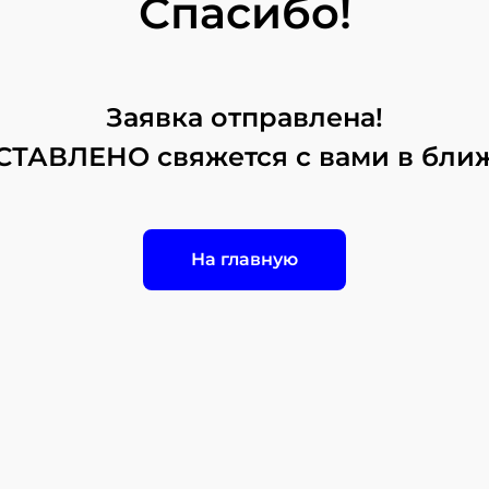
Спасибо!
Заявка отправлена!
СТАВЛЕНО свяжется с вами в бли
На главную