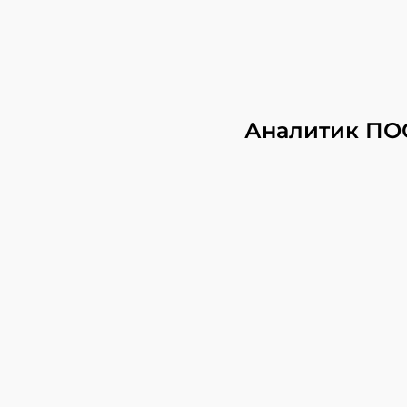
Аналитик ПО