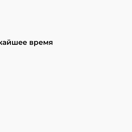
жайшее время