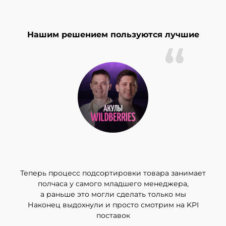
Нашим решением пользуются лучшие
Теперь процесс подсортировки товара занимает
полчаса у самого младшего менеджера,
а раньше это могли сделать только мы
Наконец выдохнули и просто смотрим на KPI
поставок