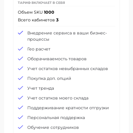
ТАРИФ ВКЛЮЧАЕТ В СЕБЯ
Объем SKU
1000
Всего кабинетов
3
Внедрение сервиса в ваши бизнес-
процессы
Гео расчет
Оборачиваемость товаров
Учет остатков невыбранных складов
Покупка доп. опций
Учет тренда
Учет остатков моего склада
Поддерживание кратности отгрузки
Персональная поддержка
Обучение сотрудников