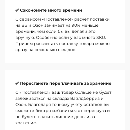
✅ Сэкономите много времени
С сервисом «Поставлено!» расчет поставки
на ВБ и Озон занимает на 90% меньше
времени, чем если бы вы делали это
вручную. Особенно если у вас много SKU.
Причем рассчитать поставку товара можно
сразу на несколько складов.
✅ Перестанете переплачивать за хранение
С «Поставлено!» ваш товар больше не будет
залеживаться на складах Вайлдберриз и
Озон. Благодаря точному учету остатков вы
сможете быстро избавиться от перегруза и
не будете платить лишние деньги за
хранение.