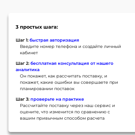
3 простых шага:
Шаг 1:
быстрая авторизация
Введите номер телефона и создайте личный
кабинет
Шаг 2:
бесплатная консультация от нашего
аналитика
Он покажет, как рассчитать поставку, и
покажет, какие ошибки вы совершаете при
планировании поставок
Шаг 3:
проверьте на практике
Рассчитайте поставку через наш сервис и
оцените, что изменится по сравнению с
вашим привычным способом расчета