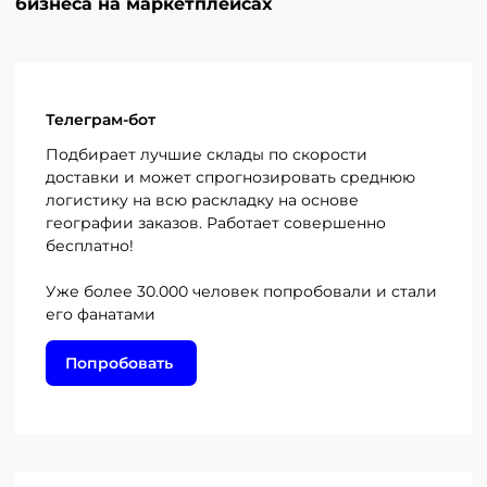
бизнеса на маркетплейсах
Телеграм-бот
Подбирает лучшие склады по скорости
доставки и может спрогнозировать среднюю
логистику на всю раскладку на основе
географии заказов. Работает совершенно
бесплатно!
Уже более 30.000 человек попробовали и стали
его фанатами
Попробовать