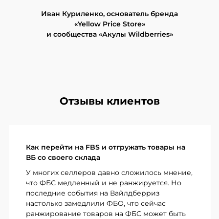
Иван Куриленко, основатель бренда
«Yellow Price Store»
и сообщества «Акулы Wildberries»
Отзывы клиентов
Как перейти на FBS и отгружать товары на
ВБ со своего склада
У многих селлеров давно сложилось мнение,
что ФБС медленный и не ранжируется. Но
последние события на Вайлдберриз
настолько замедлили ФБО, что сейчас
ранжирование товаров на ФБС может быть