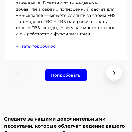
даже выше! В связи с этим недавно мы
добавили в сервис полноценный расчет для
FBS-складов — можете следить за своим FBS
при модели FBO + FBS или рассчитывать
только FBS-склады, если у вас много товаров
и вы работаете с фулфилментами.
Читать подробнее
‹
›
Попробовать
Или прямо сейчас напишите нам:
Следите за нашими дополнительными
проектами, которые облегчат ведение вашего