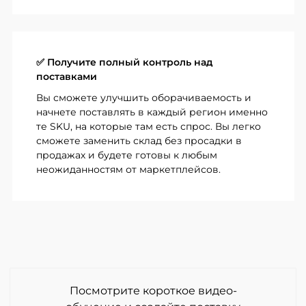
✅ Получите полный контроль над
поставками
Вы сможете улучшить оборачиваемость и
начнете поставлять в каждый регион именно
те SKU, на которые там есть спрос. Вы легко
сможете заменить склад без просадки в
продажах и будете готовы к любым
неожиданностям от маркетплейсов.
Посмотрите короткое видео-