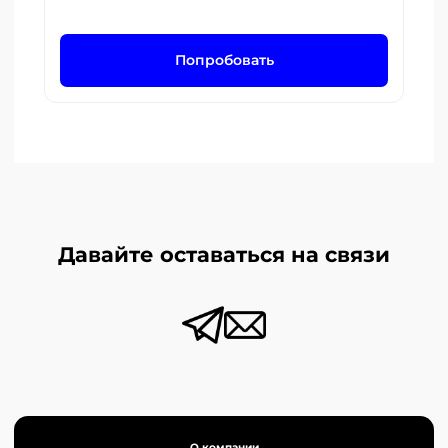
Попробовать
Давайте оставаться на связи
О компании