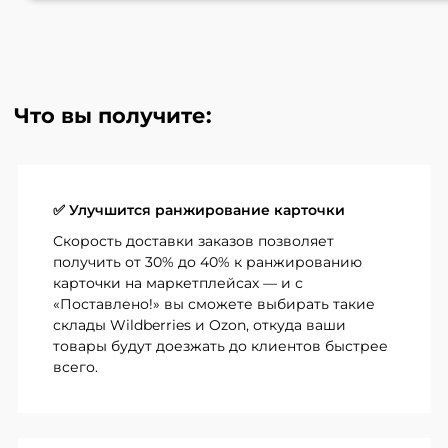
Что вы получите:
✅ Улучшится ранжирование карточки
Скорость доставки заказов позволяет
получить от 30% до 40% к ранжированию
карточки на маркетплейсах — и с
«Поставлено!» вы сможете выбирать такие
склады Wildberries и Ozon, откуда ваши
товары будут доезжать до клиентов быстрее
всего.