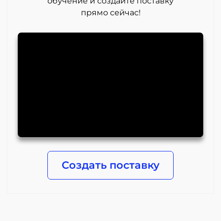
обучение и создайте поставку
прямо сейчас!
Создать поставку