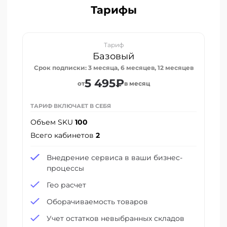
Тарифы
Тариф
Базовый
Срок подписки: 3 месяца, 6 месяцев, 12 месяцев
5 495₽
от
в месяц
ТАРИФ ВКЛЮЧАЕТ В СЕБЯ
Объем SKU
100
Всего кабинетов
2
Внедрение сервиса в ваши бизнес-
процессы
Гео расчет
Оборачиваемость товаров
Учет остатков невыбранных складов