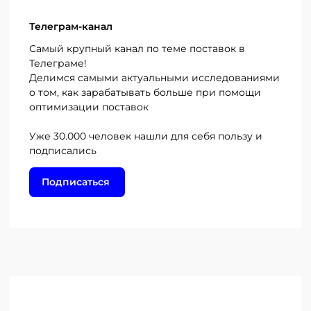
Телеграм-канал
Самый крупный канал по теме поставок в
Телеграме!
Делимся самыми актуальными исследованиями
о том, как зарабатывать больше при помощи
оптимизации поставок
Уже 30.000 человек нашли для себя пользу и
подписались
Подписаться