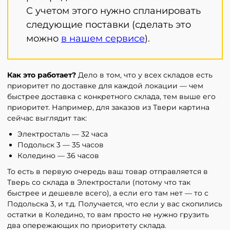
С учетом этого нужно спланировать
следующие поставки (сделать это
можно
в нашем сервисе
).
Как это работает?
Дело в том, что у всех складов есть
приоритет по доставке для каждой локации — чем
быстрее доставка с конкретного склада, тем выше его
приоритет. Например, для заказов из Твери картина
сейчас выглядит так:
Электросталь — 32 часа
Подольск 3 — 35 часов
Коледино — 36 часов
То есть в первую очередь ваш товар отправляется в
Тверь со склада в Электростали (потому что так
быстрее и дешевле всего), а если его там нет — то с
Подольска 3, и т.д. Получается, что если у вас скопились
остатки в Коледино, то вам просто не нужно грузить
два опережающих по приоритету склада.