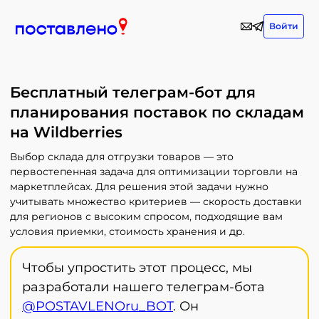
Войти
Бесплатный телеграм-бот для
планирования поставок по складам
на Wildberries
Выбор склада для отгрузки товаров — это
первостепенная задача для оптимизации торговли на
маркетплейсах. Для решения этой задачи нужно
учитывать множество критериев — скорость доставки
для регионов с высоким спросом, подходящие вам
условия приемки, стоимость хранения и др.
Чтобы упростить этот процесс, мы
разработали нашего телеграм-бота
@POSTAVLENOru_BOT
. Он