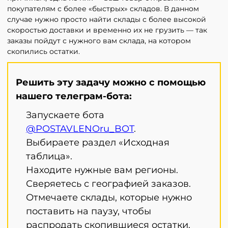
покупателям с более «быстрых» складов. В данном
случае нужно просто найти склады с более высокой
скоростью доставки и временно их не грузить — так
заказы пойдут с нужного вам склада, на котором
скопились остатки.
Решить эту задачу можно с помощью
нашего телеграм-бота:
Запускаете бота
@POSTAVLENOru_BOT
.
Выбираете раздел «Исходная
таблица».
Находите нужные вам регионы.
Сверяетесь с географией заказов.
Отмечаете склады, которые нужно
поставить на паузу, чтобы
распродать скопившиеся остатки.