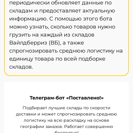
периодически обновляет данные по
складам и предоставляет актуальную
информацию. С помощью этого бота
можно узнать, сколько товаров нужно
грузить на каждый из складов
Вайлдберриз (ВБ), а также
спрогнозировать среднюю логистику на
единицу товара по всей подборке
складов.
Телеграм-бот «Поставлено!»
Подбирает лучшие склады по скорости
доставки и может спрогнозировать среднюю
логистику на всю раскладку на основе
географии заказов. Работает совершенно
бесплатно!