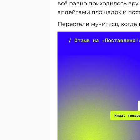
всё равно приходилось вру
апдейтами площадок и пост
Перестали мучиться, когда