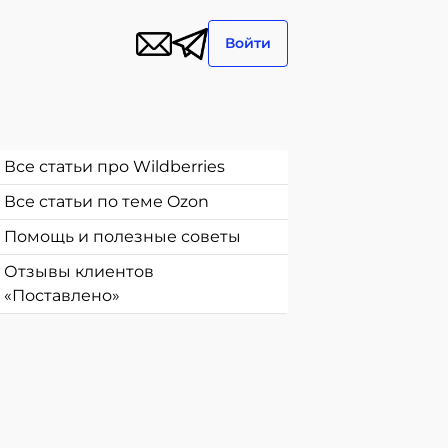
Войти
Все статьи про Wildberries
Все статьи по теме Ozon
Помощь и полезные советы
Отзывы клиентов
«Поставлено»