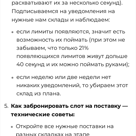
расхватывают их за несколько секунд).
Подписываемся на уведомления на
нужные нам склады и наблюдаем:
если лимиты появляются, значит есть
возможность их поймать (при этом не
забываем, что только 21%
появляющихся лимитов живут дольше
40 секунд и их можно поймать руками);
если неделю или две недели нет
никаких уведомлений, то убираем этот
склад из плана.
Как забронировать слот на поставку —
технические советы:
Откройте все нужные поставки на
разных складках на этапе