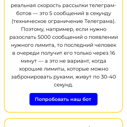
реальная скорость рассылки телеграм-
ботов — это 5 сообщений в секунду
(техническое ограничение Телеграма).
Поэтому, например, если нужно
разослать 5000 сообщений о появлении
нужного лимита, то последний человек
в очереди получит его только через 16
минут — а это не вариант, когда
хорошие лимиты, которые можно
забронировать руками, живут по 30-40
секунд.
Попробовать наш бот