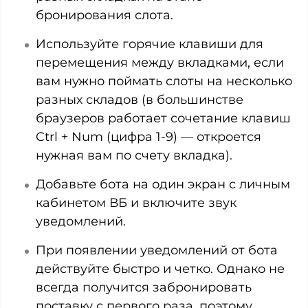
бронирования слота.
Используйте горячие клавиши для
перемещения между вкладками, если
вам нужно поймать слоты на несколько
разных складов (в большинстве
браузеров работает сочетание клавиш
Ctrl + Num (цифра 1-9) — откроется
нужная вам по счету вкладка).
Добавьте бота на один экран с личным
кабинетом ВБ и включите звук
уведомлений.
При появлении уведомлений от бота
действуйте быстро и четко. Однако не
всегда получится забронировать
поставку с первого раза, поэтому