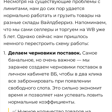
Несмотря на существующие проблемы с
лимитами, нам до сих пор удается
нормально работать и грузить товары на
разные склады Вайлдберриз. Напоминаем,
что мы сами селлеры и торгуем на WB уже
5 лет. Однако сейчас нам пришлось
немного перестроить схему работы:
Делаем черновики поставок.
Самое
банальное, но очень важное — мы
заранее создаем черновики поставок в
личном кабинете ВБ, чтобы в два клика
все забронировать при появлении
свободного слота. Это сильно экономит
время и позволяет нам успевать ловить
нормальные коэффициенты.
✅ Нужное количество товаров на