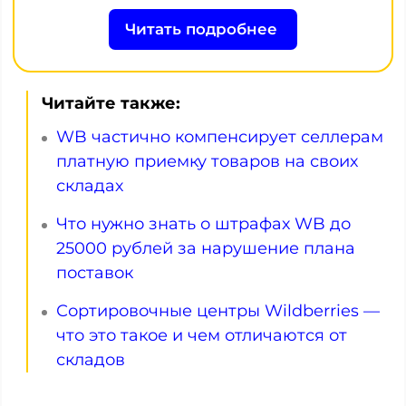
Читать подробнее
Читайте также:
WB частично компенсирует селлерам
платную приемку товаров на своих
складах
Что нужно знать о штрафах WB до
25000 рублей за нарушение плана
поставок
Сортировочные центры Wildberries —
что это такое и чем отличаются от
складов