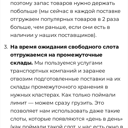
поэтому запас товаров нужно держать
побольше (мы сейчас в каждой поставке
отгружаем популярных товаров в 2 раза
больше, чем раньше, если они есть в
наличии у наших поставщиков).
На время ожидания свободного слота
отгружаемся на промежуточные
склады.
Мы пользуемся услугами
транспортных компаний и заранее
отвозим подготовленные поставки на их
склады промежуточного хранения в
нужных кластерах. Как только поймали
лимит — можем сразу грузить. Это
позволяет нам использовать даже такие
слоты, которые появляются «день в день»
(как поймали такой слот, у нас есть окно в