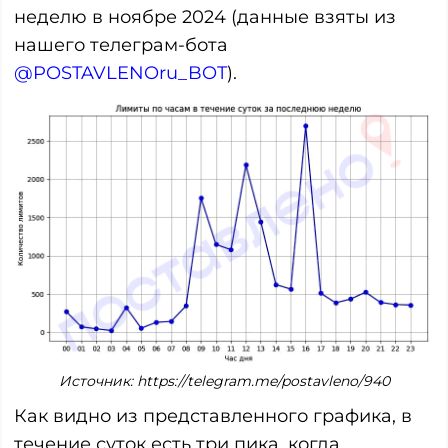
неделю в ноябре 2024 (данные взяты из
нашего телеграм-бота
@POSTAVLENOru_BOT
).
Источник: https://telegram.me/postavleno/940
Как видно из представленного графика, в
течение суток есть три пика, когда