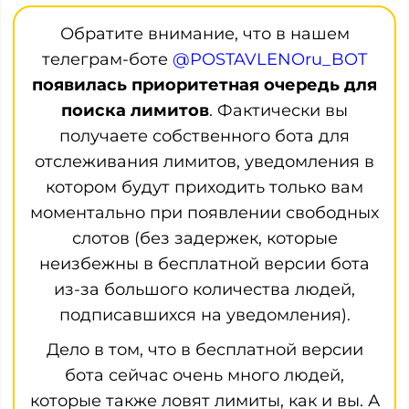
Обратите внимание, что в нашем
телеграм-боте
@POSTAVLENOru_BOT
появилась приоритетная очередь для
поиска лимитов
. Фактически вы
получаете собственного бота для
отслеживания лимитов, уведомления в
котором будут приходить только вам
моментально при появлении свободных
слотов (без задержек, которые
неизбежны в бесплатной версии бота
из-за большого количества людей,
подписавшихся на уведомления).
Дело в том, что в бесплатной версии
бота сейчас очень много людей,
которые также ловят лимиты, как и вы. А