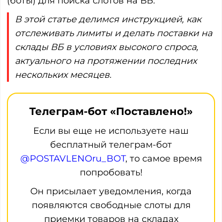
(боты) для поиска слотов на ВБ.
В этой статье делимся инструкцией, как
отслеживать лимиты и делать поставки на
склады ВБ в условиях высокого спроса,
актуального на протяжении последних
нескольких месяцев.
Телеграм-бот «Поставлено!»
Если вы еще не используете наш
бесплатный телеграм-бот
@POSTAVLENOru_BOT
, то самое время
попробовать!
Он присылает уведомления, когда
появляются свободные слоты для
приемки товаров на складах