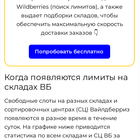
Wildberries (поиск лимитов), а также
выдает подборки складов, чтобы
обеспечить максимальную скорость
доставки заказов 👇
Попробовать бесплатно
Когда появляются лимиты на
складах ВБ
Свободные слоты на разных складах и
сортировочных центрах (СЦ) Вайлдберриз
появляются в разное время в течение
суток. На графике ниже приводится
статистика по всем складам и СЦ ВБ за