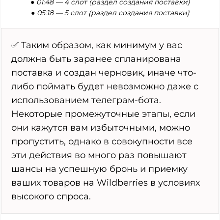
● 01:48 — 4 слот (раздел создания поставки)
● 05:18 — 5 слот (раздел создания поставки)
✅ Таким образом, как минимум у вас
должна быть заранее спланирована
поставка и создан черновик, иначе что-
либо поймать будет невозможно даже с
использованием телеграм-бота.
Некоторые промежуточные этапы, если
они кажутся вам избыточными, можно
пропустить, однако в совокупности все
эти действия во много раз повышают
шансы на успешную бронь и приемку
ваших товаров на Wildberries в условиях
высокого спроса.