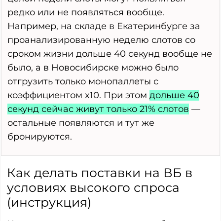
редко или не появляться вообще.
Например, на складе в Екатеринбурге за
проанализированную неделю слотов со
сроком жизни дольше 40 секунд вообще не
было, а в Новосибирске можно было
отгрузить только монопаллеты с
коэффициентом x10. При этом
дольше 40
секунд сейчас живут только 21% слотов
—
остальные появляются и тут же
бронируются.
Как делать поставки на ВБ в
условиях высокого спроса
(инструкция)