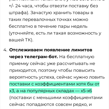
+/- 24 часа, чтобы отвезти поставку без
штрафа). Зачастую хранить товары в
таких перевалочных точках можно
бесплатно в течение пары недель
(уточняйте, есть ли такая возможность у
вашей ТК).
Отслеживаем появление лимитов
через телеграм-бот.
На бесплатную
приемку сейчас уже рассчитывать не
приходится, поэтому чтобы повысить
вероятность успеха, сейчас нужно ловить
поставки с коэффициентами хотя бы от
x3, а на популярных складах — х5-х6
(поставки с меньшими коэффициентами
сейчас попадаются совсем редко, и