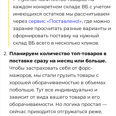
каждом конкретном складе ВБ с учетом
имеющихся остатков мы рассчитываем
через
сервис «Поставлено!»
, где можно
заранее просчитать разные варианты и
сформировать поставку на нужный
склад ВБ всего в несколько кликов.
Планируем количество топ-товаров в
поставке сразу на месяц или больше.
Чтобы застраховать себя от форс-
мажоров, мы стали грузить товары с
хорошей оборачиваемостью в объемах
побольше. Тут все индивидуально и
зависит от вида вашего товара и его
оборачиваемости. Но логика простая —
сейчас приходится отгружаться реже,