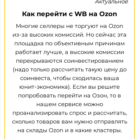
Актуальное
Как перейти с WB на Ozon
Многие селлеры не торгуют на Ozon
из-за высоких комиссий. Но сейчас эта
площадка по объективным причинам
работает лучше, а высокие комиссии
перекрываются соинвестированием
(надо только рассчитать такую цену до
соинвеста, чтобы сходилась ваша
юнит-экономика). Если вы решите
попробовать перейти на Озон, то в
нашем сервисе можно
проанализировать спрос и рассчитать,
сколько товаров вам нужно отправлять
на склады Ozon и в какие кластеры.