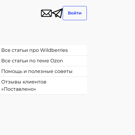
Войти
Все статьи про Wildberries
Все статьи по теме Ozon
Помощь и полезные советы
Отзывы клиентов
«Поставлено»