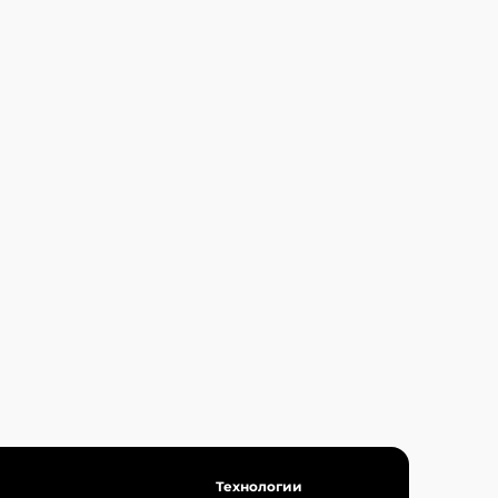
Технологии