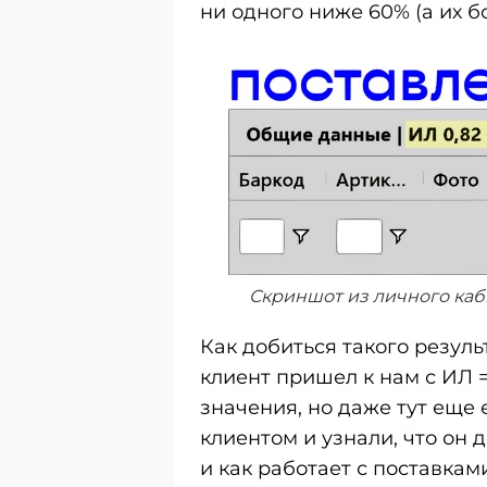
ни одного ниже 60% (а их б
Скриншот из личного каб
Как добиться такого резул
клиент пришел к нам с ИЛ =
значения, но даже тут еще 
клиентом и узнали, что он 
и как работает с поставкам