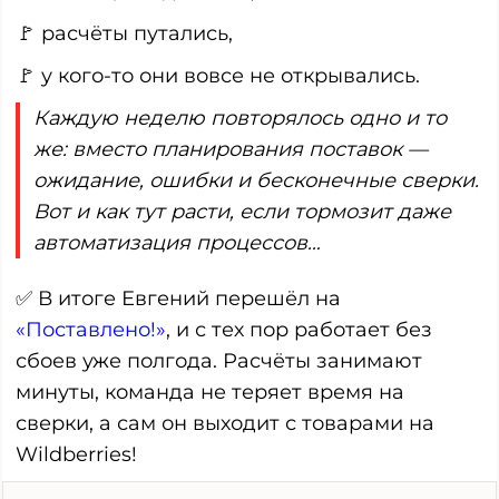
🚩 расчёты путались,
🚩 у кого-то они вовсе не открывались.
Каждую неделю повторялось одно и то
же: вместо планирования поставок —
ожидание, ошибки и бесконечные сверки.
Вот и как тут расти, если тормозит даже
автоматизация процессов…
✅ В итоге Евгений перешёл на
«Поставлено!»
, и с тех пор работает без
сбоев уже полгода. Расчёты занимают
минуты, команда не теряет время на
сверки, а сам он выходит с товарами на
Wildberries!