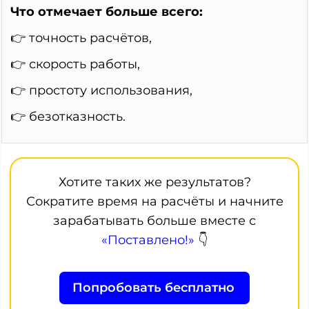
Что отмечает больше всего:
👉 точность расчётов,
👉 скорость работы,
👉 простоту использования,
👉 безотказность.
Хотите таких же результатов?
Сократите время на расчёты и начните
зарабатывать больше вместе с
«Поставлено!»
👇
Попробовать бесплатно