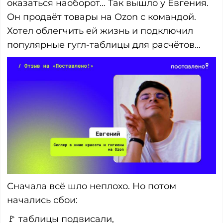
оказаться наоборот… Так вышло у Евгения.
Он продаёт товары на Ozon с командой.
Хотел облегчить ей жизнь и подключил
популярные гугл-таблицы для расчётов…
Сначала всё шло неплохо. Но потом
начались сбои:
🚩 таблицы подвисали,