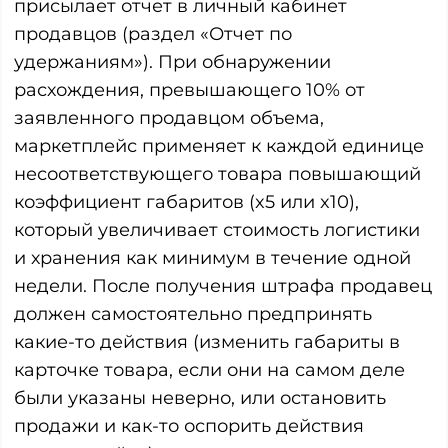
присылает отчет в личный кабинет
продавцов (раздел «Отчет по
удержаниям»). При обнаружении
расхождения, превышающего 10% от
заявленного продавцом объема,
маркетплейс применяет к каждой единице
несоответствующего товара повышающий
коэффициент габаритов (x5 или x10),
который увеличивает стоимость логистики
и хранения как минимум в течение одной
недели. После получения штрафа продавец
должен самостоятельно предпринять
какие-то действия (изменить габариты в
карточке товара, если они на самом деле
были указаны неверно, или остановить
продажи и как-то оспорить действия