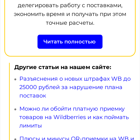
делегировать работу с поставками,
экономить время и получать при этом
точные расчеты.
Читать полностью
Другие статьи на нашем сайте:
Разъяснения о новых штрафах WB до
25000 рублей за нарушение плана
поставок
Можно ли обойти платную приемку
товаров на Wildberries и как поймать
лимиты
Плюсы и минусы QR-приемки на WB и