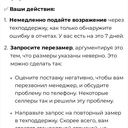
✅
Ваши действия:
Немедленно подайте возражение
через
техподдержку, как только обнаружите
ошибку в отчетах. У вас есть на это 7 дней.
Запросите перезамер
, аргументируя это
тем, что размеры указаны неверно. Это
можно сделать так:
Оцените поставку негативно, чтобы вам
перезвонил менеджер, и обсудите
проблему по телефону. Некоторые
селлеры так и решили эту проблему.
Направьте запрос на повторный замер
в техподдержку. Скорее всего, вам