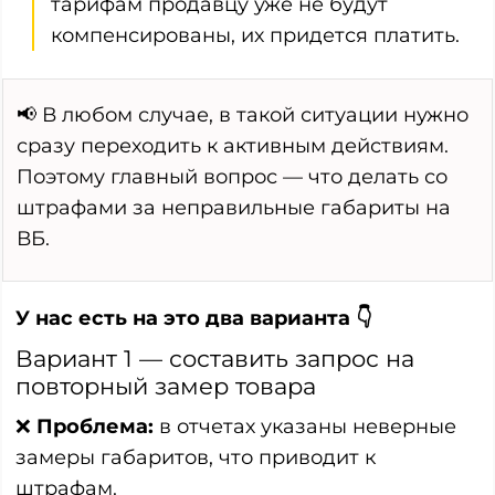
тарифам продавцу уже не будут
компенсированы, их придется платить.
📢 В любом случае, в такой ситуации нужно
сразу переходить к активным действиям.
Поэтому главный вопрос — что делать со
штрафами за неправильные габариты на
ВБ.
У нас есть на это два варианта 👇
Вариант 1 — составить запрос на
повторный замер товара
❌
Проблема:
в отчетах указаны неверные
замеры габаритов, что приводит к
штрафам.