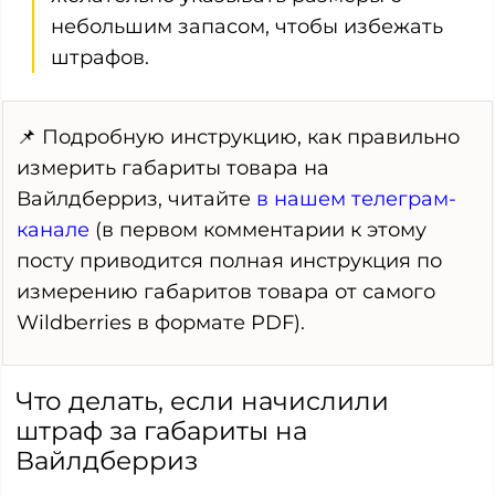
небольшим запасом, чтобы избежать
штрафов.
📌 Подробную инструкцию, как правильно
измерить габариты товара на
Вайлдберриз, читайте
в нашем телеграм-
канале
(в первом комментарии к этому
посту приводится полная инструкция по
измерению габаритов товара от самого
Wildberries в формате PDF).
Что делать, если начислили
штраф за габариты на
Вайлдберриз