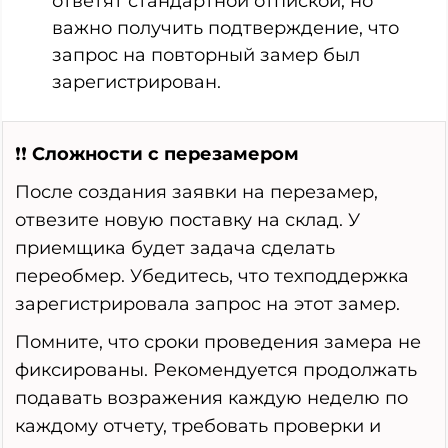
ответят стандартной отпиской, но
важно получить подтверждение, что
запрос на повторный замер был
зарегистрирован.
❗❗
Сложности с перезамером
После создания заявки на перезамер,
отвезите новую поставку на склад. У
приемщика будет задача сделать
переобмер. Убедитесь, что техподдержка
зарегистрировала запрос на этот замер.
Помните, что сроки проведения замера не
фиксированы. Рекомендуется продолжать
подавать возражения каждую неделю по
каждому отчету, требовать проверки и