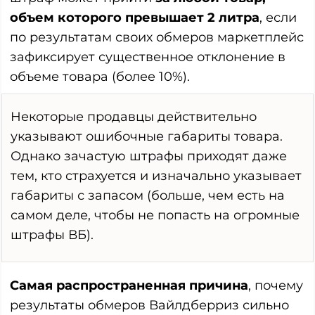
объем которого превышает 2 литра
, если
по результатам своих обмеров маркетплейс
зафиксирует существенное отклонение в
объеме товара (более 10%).
Некоторые продавцы действительно
указывают ошибочные габариты товара.
Однако зачастую штрафы приходят даже
тем, кто страхуется и изначально указывает
габариты с запасом (больше, чем есть на
самом деле, чтобы не попасть на огромные
штрафы ВБ).
Самая распространенная причина
, почему
результаты обмеров Вайлдберриз сильно