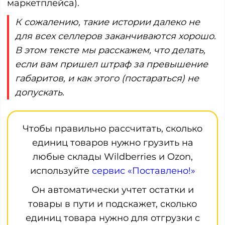
маркетплейса).
К сожалению, такие истории далеко не
для всех селлеров заканчиваются хорошо.
В этом тексте мы расскажем, что делать,
если вам пришел штраф за превышение
габаритов, и как этого (постараться) не
допускать.
Чтобы правильно рассчитать, сколько
единиц товаров нужно грузить на
любые склады Wildberries и Ozon,
используйте
сервис «Поставлено!»
Он автоматически учтет остатки и
товары в пути и подскажет, сколько
единиц товара нужно для отгрузки с