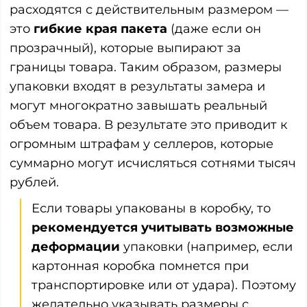
расходятся с действительным размером —
это
гибкие края пакета
(даже если он
прозрачный), которые выпирают за
границы товара. Таким образом, размеры
упаковки входят в результаты замера и
могут многократно завышать реальный
объем товара. В результате это приводит к
огромным штрафам у селлеров, которые
суммарно могут исчисляться сотнями тысяч
рублей.
Если товары упакованы в коробку, то
рекомендуется учитывать возможные
деформации
упаковки (например, если
картонная коробка помнется при
транспортировке или от удара). Поэтому
желательно указывать размеры с