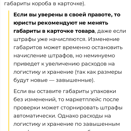
габариты короба в карточке).
Если вы уверены в своей правоте, то
юристы рекомендуют не менять
габариты в карточке товара
, даже если
штрафы уже начисляются. Изменение
габаритов может временно остановить
начисление штрафов, но неминуемо
приведет к увеличению расходов на
логистику и хранение (так как размеры
будут новые — завышенные).
Если вы оставите габариты упаковки
без изменений, то маркетплейс после
проверки может сторнировать штрафы
автоматически. Однако расходы на
логистику и хранение по завышенным