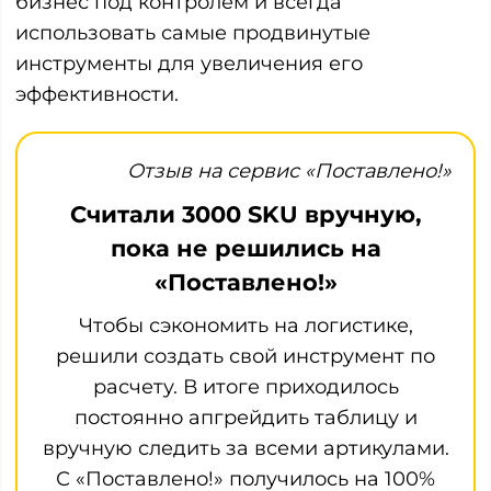
бизнес под контролем и всегда
использовать самые продвинутые
инструменты для увеличения его
эффективности.
Отзыв на сервис «Поставлено!»
Считали 3000 SKU вручную,
пока не решились на
«Поставлено!»
Чтобы сэкономить на логистике,
решили создать свой инструмент по
расчету. В итоге приходилось
постоянно апгрейдить таблицу и
вручную следить за всеми артикулами.
С «Поставлено!» получилось на 100%