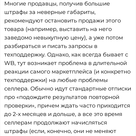
Многие продавцы, получив большие
штрафы за неверные габариты,
рекомендуют остановить продажи этого
товара (например, выставить на него
заведомо невыкупную цену), а уже потом
разбираться и писать запросы в
техподдержку. Однако, как всегда бывает с
WB, тут возникает проблема в длительной
реакции самого маркетплейса (и конкретно
техподдержки) на любые проблемы
селлера. Обычно идут стандартные отписки
про «подождите результатов повторной
проверки», причем ждать часто приходится
до 2-х месяцев и дольше, а все это время
селлерам продолжают начисляться
штрафы (если, конечно, они не меняют