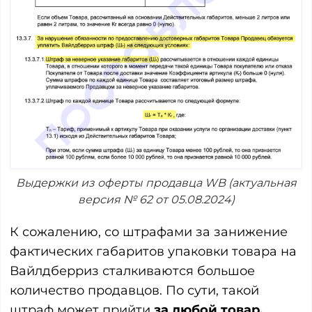
Выдержки из оферты продавца WB (актуальная
версия № 62 от 05.08.2024)
К сожалению, со штрафами за занижение
фактических габаритов упаковки товара на
Вайлдберриз сталкиваются большое
количество продавцов. По сути, такой
штраф может прийти
за любой товар,