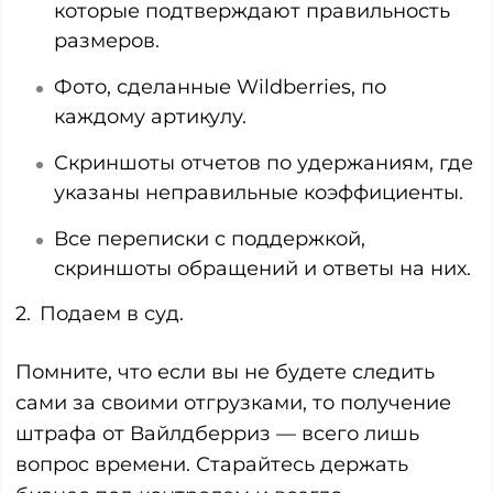
которые подтверждают правильность
размеров.
Фото, сделанные Wildberries, по
каждому артикулу.
Скриншоты отчетов по удержаниям, где
указаны неправильные коэффициенты.
Все переписки с поддержкой,
скриншоты обращений и ответы на них.
Подаем в суд.
Помните, что если вы не будете следить
сами за своими отгрузками, то получение
штрафа от Вайлдберриз — всего лишь
вопрос времени. Старайтесь держать