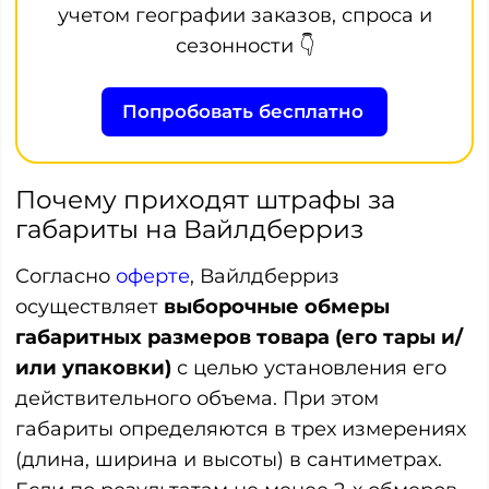
учетом географии заказов, спроса и
сезонности 👇
Попробовать бесплатно
Почему приходят штрафы за
габариты на Вайлдберриз
Согласно
оферте
, Вайлдберриз
осуществляет
выборочные обмеры
габаритных размеров товара (его тары и/
или упаковки)
с целью установления его
действительного объема. При этом
габариты определяются в трех измерениях
(длина, ширина и высоты) в сантиметрах.