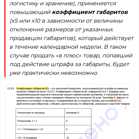
логистику и хранение), применяется
повышающий
коэффициент габаритов
(x5 или x10 в зависимости от величины
отклонения размеров от указанных
продавцом габаритов), который действует
в течение календарной недели. В таком
случае продать «в плюс» товар, попавший
под действие штрафа за габариты, будет
уже практически невозможно.