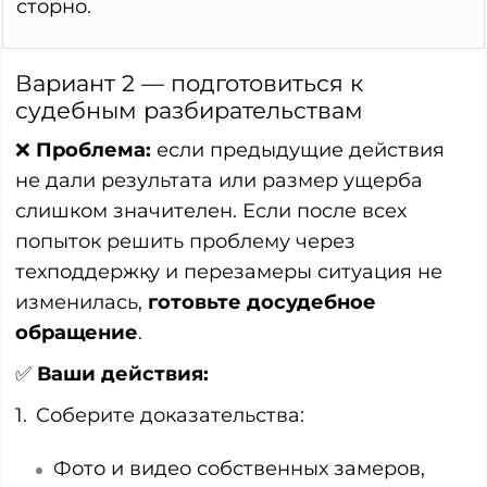
сторно.
Вариант 2 — подготовиться к
судебным разбирательствам
❌
Проблема:
если предыдущие действия
не дали результата или размер ущерба
слишком значителен. Если после всех
попыток решить проблему через
техподдержку и перезамеры ситуация не
изменилась,
готовьте досудебное
обращение
.
✅
Ваши действия:
Соберите доказательства:
Фото и видео собственных замеров,