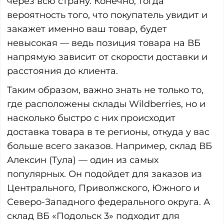
через всю страну. Конечно, тогда
вероятность того, что покупатель увидит и
закажет именно ваш товар, будет
невысокая — ведь позиция товара на ВБ
напрямую зависит от скорости доставки и
расстояния до клиента.
Таким образом, важно знать не только то,
где расположены склады Wildberries, но и
насколько быстро с них происходит
доставка товара в те регионы, откуда у вас
больше всего заказов. Например, склад ВБ
Алексин (Тула) — один из самых
популярных. Он подойдет для заказов из
Центрального, Приволжского, Южного и
Северо-Западного федерального округа. А
склад ВБ «Подольск 3» подходит для