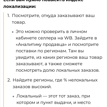
локализации:
Посмотрите, откуда заказывают ваш
товар.
Это можно проверить в личном
кабинете селлера на WB. Зайдите в
«Аналитику продавца» и посмотрите
поставки по регионам. Там вы
увидите, из каких регионов ваш товар
заказывают, а также сможете
посмотреть долю локальных заказов.
Найдите регионы, где % нелокальных
заказов высокий.
Локальный — этот тот заказ, при
котором и пункт выдачи, и место