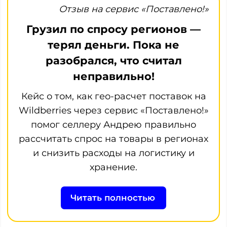
Отзыв на сервис «Поставлено!»
Грузил по спросу регионов —
терял деньги. Пока не
разобрался, что считал
неправильно!
Кейс о том, как гео-расчет поставок на
Wildberries через сервис «Поставлено!»
помог селлеру Андрею правильно
рассчитать спрос на товары в регионах
и снизить расходы на логистику и
хранение.
Читать полностью