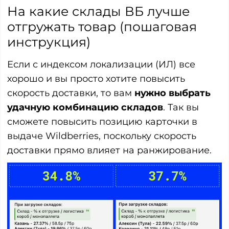
На какие склады ВБ лучше
отгружать товар (пошаговая
инструкция)
Если с индексом локализации (ИЛ) все
хорошо и вы просто хотите повысить
скорость доставки, то вам
нужно выбрать
удачную комбинацию складов
. Так вы
сможете повысить позицию карточки в
выдаче Wildberries, поскольку скорость
доставки прямо влияет на ранжирование.