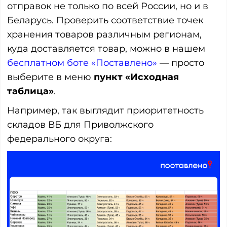
отправок не только по всей России, но и в
Беларусь. Проверить соответствие точек
хранения товаров различным регионам,
куда доставляется товар, можно в нашем
бесплатном боте «Поставлено»
— просто
выберите в меню
пункт «Исходная
таблица»
.
Например, так выглядит приоритетность
складов ВБ для Приволжского
федерального округа: