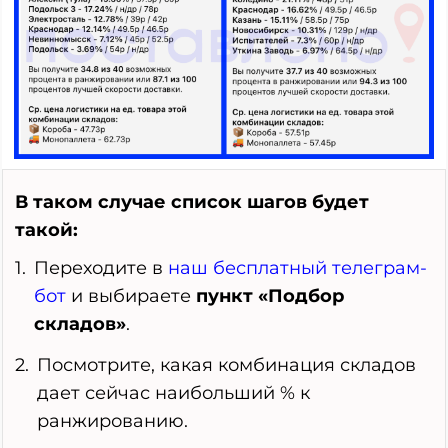
В таком случае список шагов будет
такой:
Переходите в
наш бесплатный телеграм-
бот
и выбираете
пункт «Подбор
складов»
.
Посмотрите, какая комбинация складов
дает сейчас наибольший % к
ранжированию.