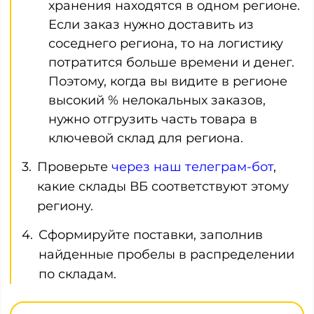
хранения находятся в одном регионе.
Если заказ нужно доставить из
соседнего региона, то на логистику
потратится больше времени и денег.
Поэтому, когда вы видите в регионе
высокий % нелокальных заказов,
нужно отгрузить часть товара в
ключевой склад для региона.
Проверьте
через наш телеграм-бот
,
какие склады ВБ соответствуют этому
региону.
Сформируйте поставки, заполнив
найденные пробелы в распределении
по складам.