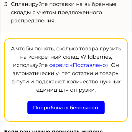
Спланируйте поставки на выбранные
склады с учетом предложенного
распределения.
А чтобы понять, сколько товара грузить
на конкретный склад Wildberries,
используйте
сервис «Поставлено»
. Он
автоматически учтет остатки и товары
в пути и подскажет количество нужных
единиц для отгрузки.
Попробовать бесплатно
Если вам нужно повысить индекс