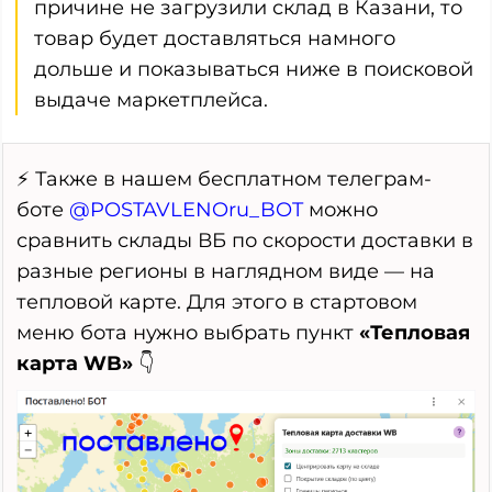
причине не загрузили склад в Казани, то
товар будет доставляться намного
дольше и показываться ниже в поисковой
выдаче маркетплейса.
⚡ Также в нашем бесплатном телеграм-
боте
@POSTAVLENOru_BOT
можно
сравнить склады ВБ по скорости доставки в
разные регионы в наглядном виде — на
тепловой карте. Для этого в стартовом
меню бота нужно выбрать пункт
«Тепловая
карта WB»
👇