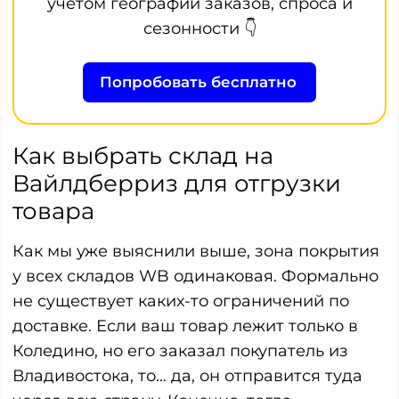
учетом географии заказов, спроса и
сезонности 👇
Попробовать бесплатно
Как выбрать склад на
Вайлдберриз для отгрузки
товара
Как мы уже выяснили выше, зона покрытия
у всех складов WB одинаковая. Формально
не существует каких-то ограничений по
доставке. Если ваш товар лежит только в
Коледино, но его заказал покупатель из
Владивостока, то… да, он отправится туда