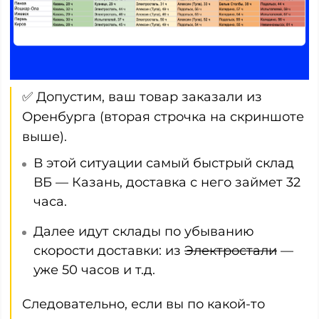
✅ Допустим, ваш товар заказали из
Оренбурга (вторая строчка на скриншоте
выше).
В этой ситуации самый быстрый склад
ВБ — Казань, доставка с него займет 32
часа.
Далее идут склады по убыванию
скорости доставки: из
Электростали
—
уже 50 часов и т.д.
Следовательно, если вы по какой-то