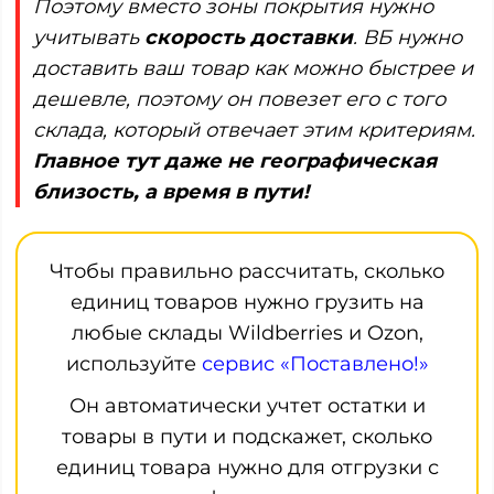
Поэтому вместо зоны покрытия нужно
учитывать
скорость доставки
. ВБ нужно
доставить ваш товар как можно быстрее и
дешевле, поэтому он повезет его с того
склада, который отвечает этим критериям.
Главное тут даже не географическая
близость, а время в пути!
Чтобы правильно рассчитать, сколько
единиц товаров нужно грузить на
любые склады Wildberries и Ozon,
используйте
сервис «Поставлено!»
Он автоматически учтет остатки и
товары в пути и подскажет, сколько
единиц товара нужно для отгрузки с