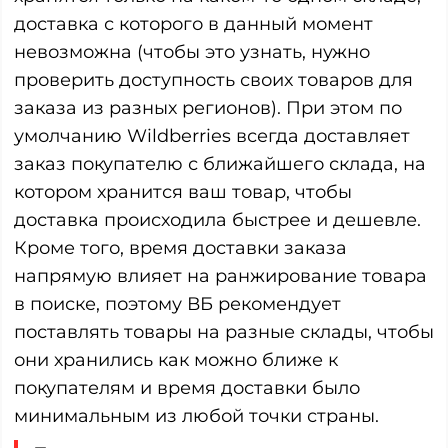
доставка с которого в данный момент
невозможна (чтобы это узнать, нужно
проверить доступность своих товаров для
заказа из разных регионов). При этом по
умолчанию Wildberries всегда доставляет
заказ покупателю с ближайшего склада, на
котором хранится ваш товар, чтобы
доставка происходила быстрее и дешевле.
Кроме того, время доставки заказа
напрямую влияет на ранжирование товара
в поиске, поэтому ВБ рекомендует
поставлять товары на разные склады, чтобы
они хранились как можно ближе к
покупателям и время доставки было
минимальным из любой точки страны.