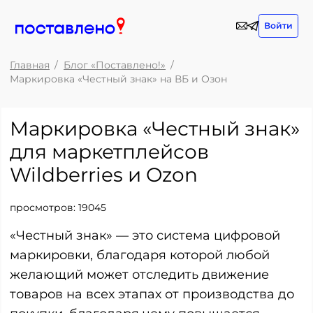
Войти
Главная
Блог «Поставлено!»
Маркировка «Честный знак» на ВБ и Озон
Маркировка «Честный знак»
для маркетплейсов
Wildberries и Ozon
просмотров:
19045
«Честный знак» — это система цифровой
маркировки, благодаря которой любой
желающий может отследить движение
товаров на всех этапах от производства до