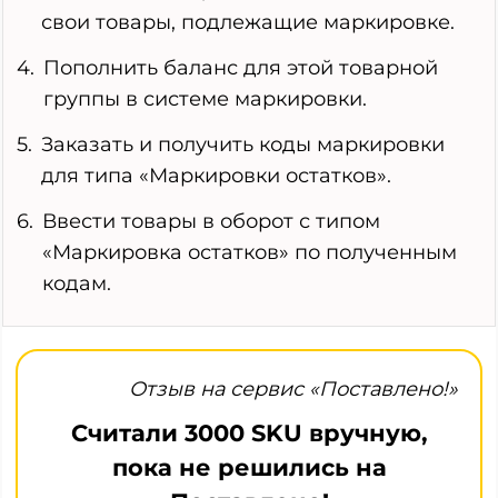
свои товары, подлежащие маркировке.
Пополнить баланс для этой товарной
группы в системе маркировки.
Заказать и получить коды маркировки
для типа «Маркировки остатков».
Ввести товары в оборот с типом
«Маркировка остатков» по полученным
кодам.
Отзыв на сервис «Поставлено!»
Считали 3000 SKU вручную,
пока не решились на