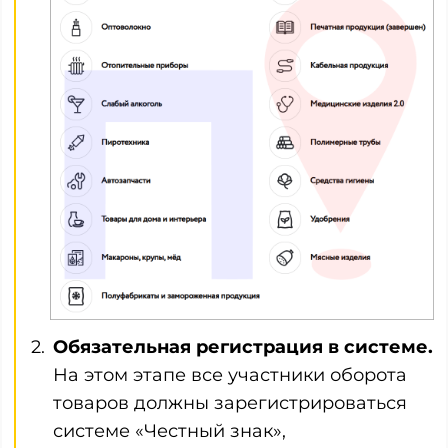
Обязательная регистрация в системе.
На этом этапе все участники оборота
товаров должны зарегистрироваться
системе «Честный знак»,