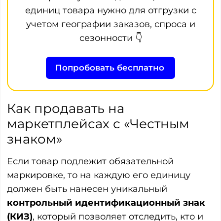
единиц товара нужно для отгрузки с
учетом географии заказов, спроса и
сезонности 👇
Попробовать бесплатно
Как продавать на
маркетплейсах с «Честным
знаком»
Если товар подлежит обязательной
маркировке, то на каждую его единицу
должен быть нанесен уникальный
контрольный идентификационный знак
(КИЗ)
, который позволяет отследить, кто и