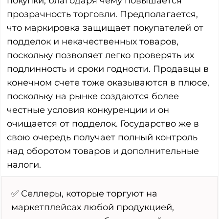
покупки, благодаря чему повышается
прозрачность торговли. Предполагается,
что маркировка защищает покупателей от
подделок и некачественных товаров,
поскольку позволяет легко проверять их
подлинность и сроки годности. Продавцы в
конечном счете тоже оказываются в плюсе,
поскольку на рынке создаются более
честные условия конкуренции и он
очищается от подделок. Государство же в
свою очередь получает полный контроль
над оборотом товаров и дополнительные
налоги.
✅ Селлеры, которые торгуют на
маркетплейсах любой продукцией,