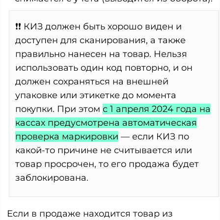
❗❗ КИЗ должен быть хорошо виден и
доступен для сканирования, а также
правильно нанесен на товар. Нельзя
использовать один код повторно, и он
должен сохраняться на внешней
упаковке или этикетке до момента
покупки. При этом
с 1 апреля 2024 года на
кассах предусмотрена автоматическая
проверка маркировки
— если КИЗ по
какой-то причине не считывается или
товар просрочен, то его продажа будет
заблокирована.
Если в продаже находится товар из