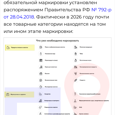
обязательной маркировки установлен
распоряжением Правительства РФ
№ 792-р
от 28.04.2018
. Фактически в 2026 году почти
все товарные категории находятся на том
или ином этапе маркировки: