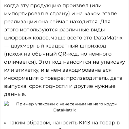
когда эту продукцию произвел (или
импортировал в страну) и на каком этапе
реализации она сейчас находится. Для
этого используются различные виды
цифровых кодов, чаще всего это DataMatrix
— двухмерный квадратный штрихкод
(похож на обычный QR-код, но немного
отличается). Этот код наносится на упаковку
или этикетку, и в нем закодирована вся
информация о товаре: производитель, дата
выпуска, срок годности и другие нужные
данные.
Таким образом, наносить КИЗ на товар в