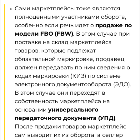
Сами маркетплейсы тоже являются
полноценными участниками оборота,
особенно если речь идет о
продаже по
модели FBO (FBW)
. В этом случае при
поставке на склад маркетплейса
товаров, которые подлежат
обязательной маркировке, продавец
должен передавать по ним сведения о
кодах маркировки (КИЗ) по системе
электронного документооборота (ЭДО).
В этом случае они переходят в
собственность маркетплейса на
основании
универсального
передаточного документа (УПД)
.
После продажи товаров маркетплейс
сам выводит их из оборота, а селлер