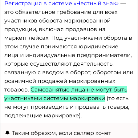
Регистрация в системе «Честный знак»
—
это обязательное требование для всех
участников оборота маркированной
продукции, включая продавцов на
маркетплейсах. Под участниками оборота в
этом случае понимаются юридические
лица и индивидуальные предприниматели,
которые осуществляют деятельность,
связанную с вводом в оборот, оборотом или
розничной продажей маркированных
товаров.
Самозанятые лица не могут быть
участниками системы маркировки
(то есть
не могут производить и продавать товары,
подлежащие маркировке).
🔔 Таким образом, если селлер хочет