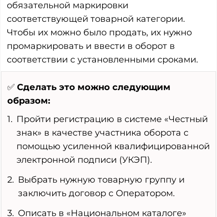
обязательной маркировки
соответствующей товарной категории.
Чтобы их можно было продать, их нужно
промаркировать и ввести в оборот в
соответствии с установленными сроками.
✅
Сделать это можно следующим
образом:
Пройти регистрацию в системе «Честный
знак» в качестве участника оборота с
помощью усиленной квалифицированной
электронной подписи (УКЭП).
Выбрать нужную товарную группу и
заключить договор с Оператором.
Описать в «Национальном каталоге»