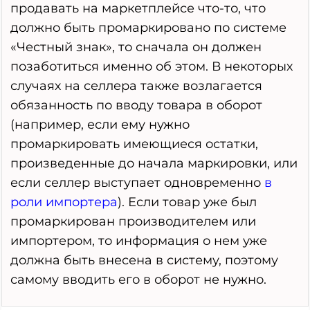
продавать на маркетплейсе что-то, что
должно быть промаркировано по системе
«Честный знак», то сначала он должен
позаботиться именно об этом. В некоторых
случаях на селлера также возлагается
обязанность по вводу товара в оборот
(например, если ему нужно
промаркировать имеющиеся остатки,
произведенные до начала маркировки, или
если селлер выступает одновременно
в
роли импортера
). Если товар уже был
промаркирован производителем или
импортером, то информация о нем уже
должна быть внесена в систему, поэтому
самому вводить его в оборот не нужно.