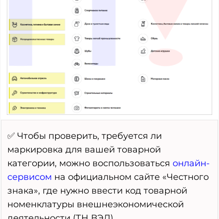
✅ Чтобы проверить, требуется ли
маркировка для вашей товарной
категории, можно воспользоваться
онлайн-
сервисом
на официальном сайте «Честного
знака», где нужно ввести код товарной
номенклатуры внешнеэкономической
деятельности (ТН ВЭД).