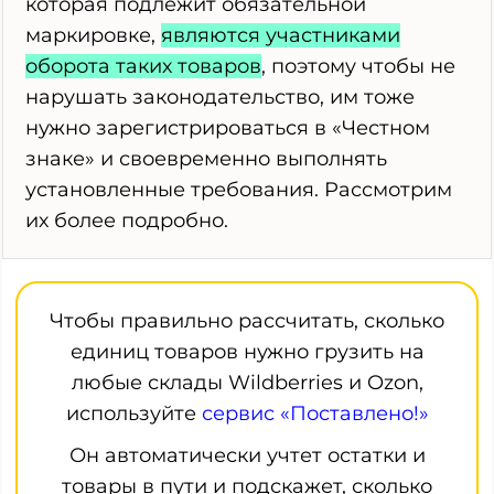
которая подлежит обязательной
маркировке,
являются участниками
оборота таких товаров
, поэтому чтобы не
нарушать законодательство, им тоже
нужно зарегистрироваться в «Честном
знаке» и своевременно выполнять
установленные требования. Рассмотрим
их более подробно.
Чтобы правильно рассчитать, сколько
единиц товаров нужно грузить на
любые склады Wildberries и Ozon,
используйте
сервис «Поставлено!»
Он автоматически учтет остатки и
товары в пути и подскажет, сколько