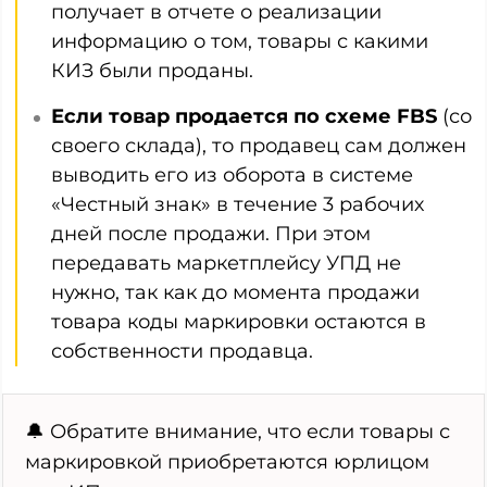
получает в отчете о реализации
информацию о том, товары с какими
КИЗ были проданы.
Если товар продается по схеме FBS
(со
своего склада), то продавец сам должен
выводить его из оборота в системе
«Честный знак» в течение 3 рабочих
дней после продажи. При этом
передавать маркетплейсу УПД не
нужно, так как до момента продажи
товара коды маркировки остаются в
собственности продавца.
🔔 Обратите внимание, что если товары с
маркировкой приобретаются юрлицом