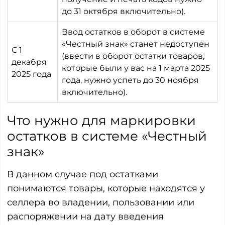
до 31 октября включительно).
Ввод остатков в оборот в системе
«Честный знак» станет недоступен
С 1
(ввести в оборот остатки товаров,
декабря
которые были у вас на 1 марта 2025
2025 года
года, нужно успеть до 30 ноября
включительно).
Что нужно для маркировки
остатков в системе «Честный
знак»
В данном случае под остатками
понимаются товары, которые находятся у
селлера во владении, пользовании или
распоряжении на дату введения