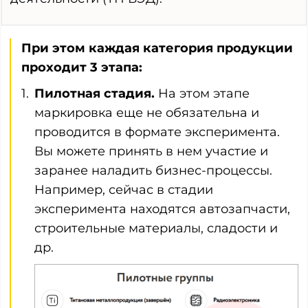
При этом каждая категория продукции
проходит 3 этапа:
Пилотная стадия.
На этом этапе
маркировка еще не обязательна и
проводится в формате эксперимента.
Вы можете принять в нем участие и
заранее наладить бизнес-процессы.
Например, сейчас в стадии
эксперимента находятся автозапчасти,
строительные материалы, сладости и
др.