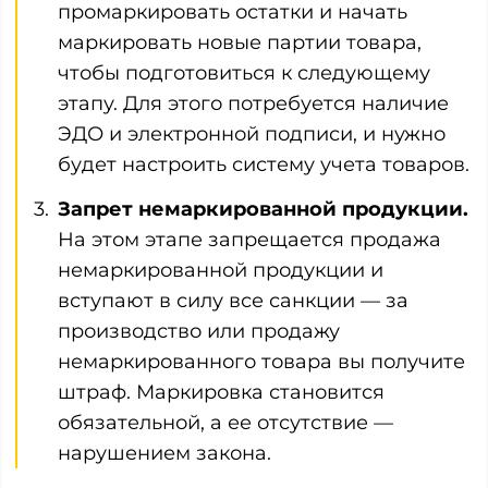
промаркировать остатки и начать
маркировать новые партии товара,
чтобы подготовиться к следующему
этапу. Для этого потребуется наличие
ЭДО и электронной подписи, и нужно
будет настроить систему учета товаров.
Запрет немаркированной продукции.
На этом этапе запрещается продажа
немаркированной продукции и
вступают в силу все санкции — за
производство или продажу
немаркированного товара вы получите
штраф. Маркировка становится
обязательной, а ее отсутствие —
нарушением закона.