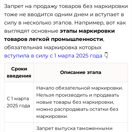
Запрет на продажу товаров без маркировки
тоже не вводится одним днем и вступает в
силу в несколько этапов. Например, вот как
выглядят основные
этапы маркировки
товаров легкой промышленности
,
обязательная маркировка которых
вступила в силу с 1 марта 2025 года
👇
Сроки
Описание этапа
введения
Начало обязательной маркировки.
Нельзя производить и продавать
С 1 марта
новые товары без маркировки,
2025 года
можно распродавать остатки без
маркировки.
Запрет выпуска таможенными