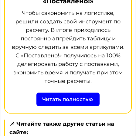
«Поставлено!»
Чтобы сэкономить на логистике,
решили создать свой инструмент по
расчету. В итоге приходилось
постоянно апгрейдить таблицу и
вручную следить за всеми артикулами.
С «Поставлено!» получилось на 100%
делегировать работу с поставками,
экономить время и получать при этом
точные расчеты.
Читать полностью
📌 Читайте также другие статьи на
сайте: