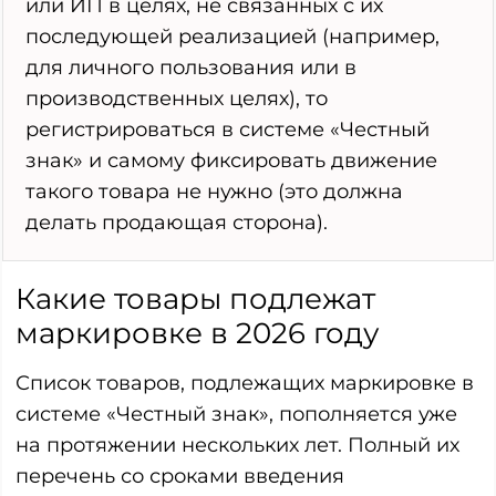
или ИП в целях, не связанных с их
последующей реализацией (например,
для личного пользования или в
производственных целях), то
регистрироваться в системе «Честный
знак» и самому фиксировать движение
такого товара не нужно (это должна
делать продающая сторона).
Какие товары подлежат
маркировке в 2026 году
Список товаров, подлежащих маркировке в
системе «Честный знак», пополняется уже
на протяжении нескольких лет. Полный их
перечень со сроками введения