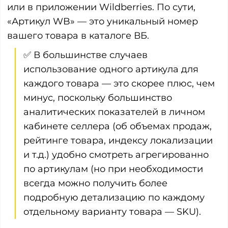
или в приложении Wildberries. По сути,
«Артикул WB» — это уникальный номер
вашего товара в каталоге ВБ.
✅ В большинстве случаев
использование одного артикула для
каждого товара — это скорее плюс, чем
минус, поскольку большинство
аналитических показателей в личном
кабинете селлера (об объемах продаж,
рейтинге товара, индексу локализации
и т.д.) удобно смотреть агрегированно
по артикулам (но при необходимости
всегда можно получить более
подробную детализацию по каждому
отдельному варианту товара — SKU).