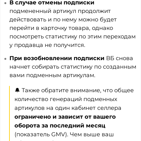
В случае отмены подписки
подмененный артикул продолжит
действовать и по нему можно будет
перейти в карточку товара, однако
посмотреть статистику по этим переходам
у продавца не получится.
При возобновлении подписки
ВБ снова
начнет собирать статистику по созданным
вами подменным артикулам.
🔔 Также обратите внимание, что общее
количество генераций подменных
артикулов на один кабинет селлера
ограничено и зависит от вашего
оборота за последний месяц
(показатель GMV). Чем выше ваш