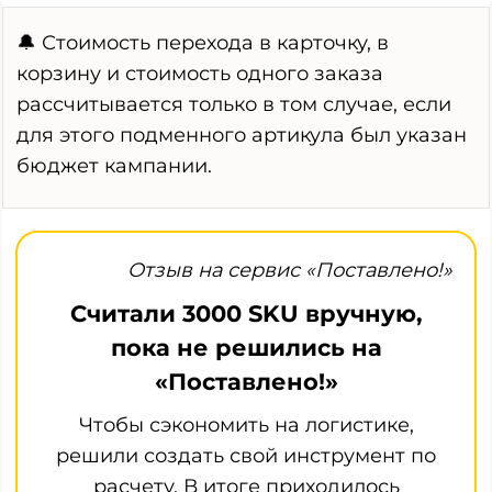
🔔 Стоимость перехода в карточку, в
корзину и стоимость одного заказа
рассчитывается только в том случае, если
для этого подменного артикула был указан
бюджет кампании.
Отзыв на сервис «Поставлено!»
Считали 3000 SKU вручную,
пока не решились на
«Поставлено!»
Чтобы сэкономить на логистике,
решили создать свой инструмент по
расчету. В итоге приходилось