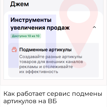
Как работает сервис подмены
артикулов на ВБ