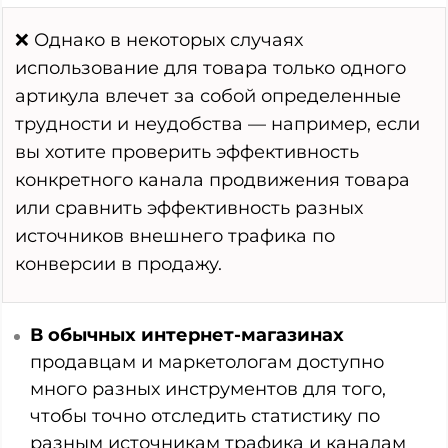
❌ Однако в некоторых случаях
использование для товара только одного
артикула влечет за собой определенные
трудности и неудобства — например, если
вы хотите проверить эффективность
конкретного канала продвижения товара
или сравнить эффективность разных
источников внешнего трафика по
конверсии в продажу.
В обычных интернет-магазинах
продавцам и маркетологам доступно
много разных инструментов для того,
чтобы точно отследить статистику по
разным источникам трафика и каналам