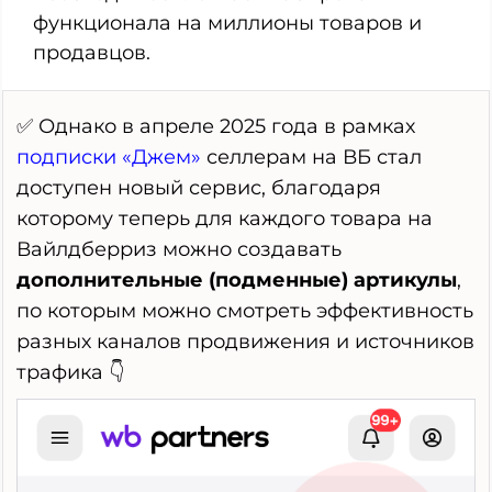
функционала на миллионы товаров и
продавцов.
✅ Однако в апреле 2025 года в рамках
подписки «Джем»
селлерам на ВБ стал
доступен новый сервис, благодаря
которому теперь для каждого товара на
Вайлдберриз можно создавать
дополнительные (подменные) артикулы
,
по которым можно смотреть эффективность
разных каналов продвижения и источников
трафика 👇