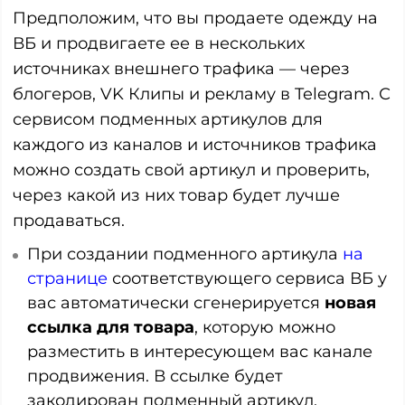
Предположим, что вы продаете одежду на
ВБ и продвигаете ее в нескольких
источниках внешнего трафика — через
блогеров, VK Клипы и рекламу в Telegram. С
сервисом подменных артикулов для
каждого из каналов и источников трафика
можно создать свой артикул и проверить,
через какой из них товар будет лучше
продаваться.
При создании подменного артикула
на
странице
соответствующего сервиса ВБ у
вас автоматически сгенерируется
новая
ссылка для товара
, которую можно
разместить в интересующем вас канале
продвижения. В ссылке будет
закодирован подменный артикул,