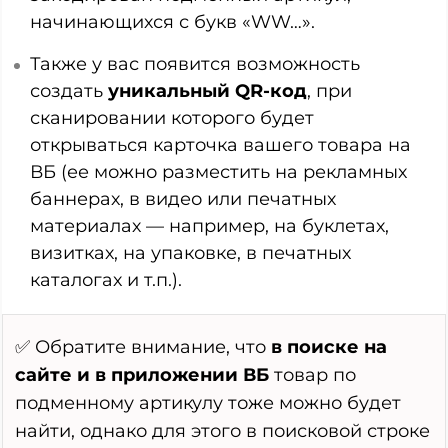
начинающихся с букв «WW…».
Также у вас появится возможность
создать
уникальный QR-код
, при
сканировании которого будет
открываться карточка вашего товара на
ВБ (ее можно разместить на рекламных
баннерах, в видео или печатных
материалах — например, на буклетах,
визитках, на упаковке, в печатных
каталогах и т.п.).
✅ Обратите внимание, что
в поиске на
сайте и в приложении ВБ
товар по
подменному артикулу тоже можно будет
найти, однако для этого в поисковой строке