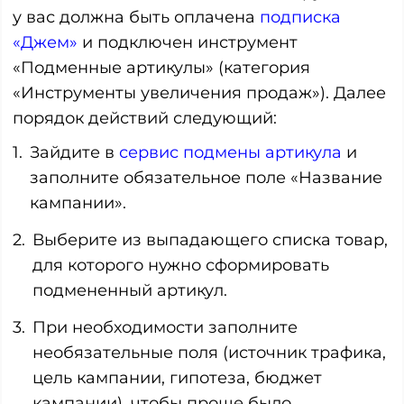
у вас должна быть оплачена
подписка
«Джем»
и подключен инструмент
«Подменные артикулы» (категория
«Инструменты увеличения продаж»). Далее
порядок действий следующий:
Зайдите в
сервис подмены артикула
и
заполните обязательное поле «Название
кампании».
Выберите из выпадающего списка товар,
для которого нужно сформировать
подмененный артикул.
При необходимости заполните
необязательные поля (источник трафика,
цель кампании, гипотеза, бюджет
кампании), чтобы проще было