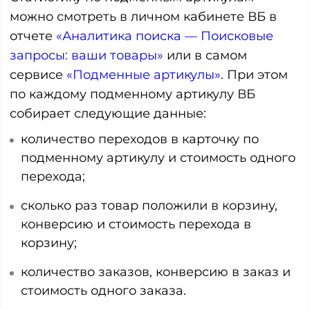
можно смотреть в личном кабинете ВБ в
отчете
«Аналитика поиска — Поисковые
запросы: ваши товары»
или в самом
сервисе
«Подменные артикулы»
. При этом
по каждому подменному артикулу ВБ
собирает следующие данные:
количество переходов в карточку по
подменному артикулу и стоимость одного
перехода;
сколько раз товар положили в корзину,
конверсию и стоимость перехода в
корзину;
количество заказов, конверсию в заказ и
стоимость одного заказа.