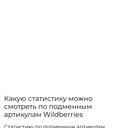
Какую статистику можно
смотреть по подменным
артикулам Wildberries
Статистику по подменным артикулам