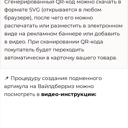
Сгенерированный QR-код можно скачать в
формате SVG (открывается в любом
браузере), после чего его можно
распечатать или разместить в электронном
виде на рекламном баннере или добавить
в видео. При сканировании QR-кода
покупатель будет переходить
автоматически в карточку вашего товара.
📌 Процедуру создания подменного
артикула на Вайлдберриз можно
посмотреть в
видео-инструкции: