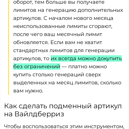
оборот, тем больше вы получаете
лимитов на генерацию дополнительных
артикулов. С началом нового месяца
неиспользованные лимиты сгорают,
после чего ваш месячный лимит
обновляется. Если вам не хватит
стандартных лимитов для генерации
артикулов, то
их всегда можно докупить
без ограничений
— платно можно
купить столько генераций сверх
выделенных на месяц лимитов, сколько
вам нужно.
Как сделать подменный артикул
на Вайлдберриз
Чтобы воспользоваться этим инструментом,