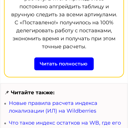
постоянно апгрейдить таблицу и
вручную следить за всеми артикулами.
С «Поставлено!» получилось на 100%
делегировать работу с поставками,
экономить время и получать при этом
точные расчеты.
Читать полностью
📌
Читайте также:
Новые правила расчета индекса
локализации (ИЛ) на Wildberries
Что такое индекс остатков на WB, где его