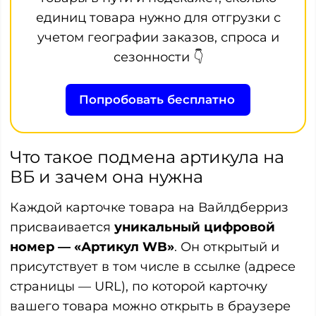
единиц товара нужно для отгрузки с
учетом географии заказов, спроса и
сезонности 👇
Попробовать бесплатно
Что такое подмена артикула на
ВБ и зачем она нужна
Каждой карточке товара на Вайлдберриз
присваивается
уникальный цифровой
номер — «Артикул WB»
. Он открытый и
присутствует в том числе в ссылке (адресе
страницы — URL), по которой карточку
вашего товара можно открыть в браузере