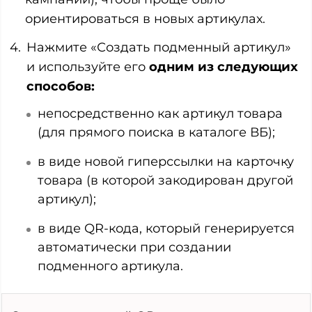
ориентироваться в новых артикулах.
Нажмите «Создать подменный артикул»
и используйте его
одним из следующих
способов:
непосредственно как артикул товара
(для прямого поиска в каталоге ВБ);
в виде новой гиперссылки на карточку
товара (в которой закодирован другой
артикул);
в виде QR-кода, который генерируется
автоматически при создании
подменного артикула.