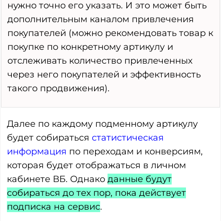
нужно точно его указать. И это может быть
дополнительным каналом привлечения
покупателей (можно рекомендовать товар к
покупке по конкретному артикулу и
отслеживать количество привлеченных
через него покупателей и эффективность
такого продвижения).
Далее по каждому подменному артикулу
будет собираться
статистическая
информация
по переходам и конверсиям,
которая будет отображаться в личном
кабинете ВБ. Однако
данные будут
собираться до тех пор, пока действует
подписка на сервис
.