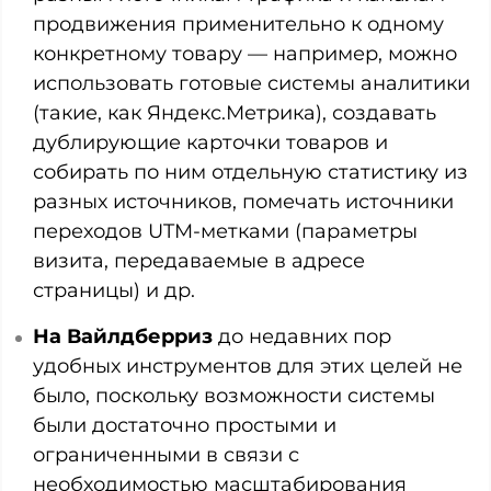
продвижения применительно к одному
конкретному товару — например, можно
использовать готовые системы аналитики
(такие, как Яндекс.Метрика), создавать
дублирующие карточки товаров и
собирать по ним отдельную статистику из
разных источников, помечать источники
переходов UTM-метками (параметры
визита, передаваемые в адресе
страницы) и др.
На Вайлдберриз
до недавних пор
удобных инструментов для этих целей не
было, поскольку возможности системы
были достаточно простыми и
ограниченными в связи с
необходимостью масштабирования