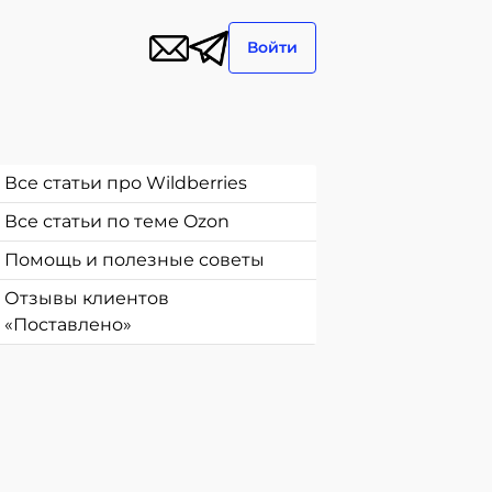
Войти
Все статьи про Wildberries
Все статьи по теме Ozon
Помощь и полезные советы
Отзывы клиентов
«Поставлено»