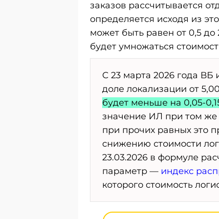
заказов рассчитывается отд
определяется исходя из это
может быть равен от 0,5 до
будет умножаться стоимост
С 23 марта 2026 года ВБ
доле локализации от 5,00
будет меньше на 0,05-0,
значение ИЛ при том же 
при прочих равных это 
снижению стоимости лог
23.03.2026 в формуле ра
параметр —
индекс рас
которого стоимость логи