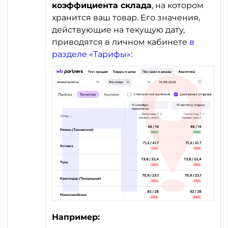
коэффициента склада
, на котором
хранится ваш товар. Его значения,
действующие на текущую дату,
приводятся в личном кабинете
в
разделе «Тарифы»
:
Например: