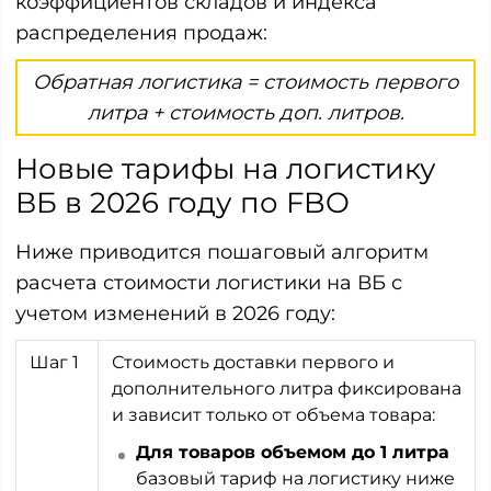
коэффициентов складов и индекса
распределения продаж:
Обратная логистика = стоимость первого
литра + стоимость доп. литров.
Новые тарифы на логистику
ВБ в 2026 году по FBO
Ниже приводится пошаговый алгоритм
расчета стоимости логистики на ВБ с
учетом изменений в 2026 году:
Шаг 1
Стоимость доставки первого и
дополнительного литра фиксирована
и зависит только от объема товара:
Для товаров объемом до 1 литра
базовый тариф на логистику ниже