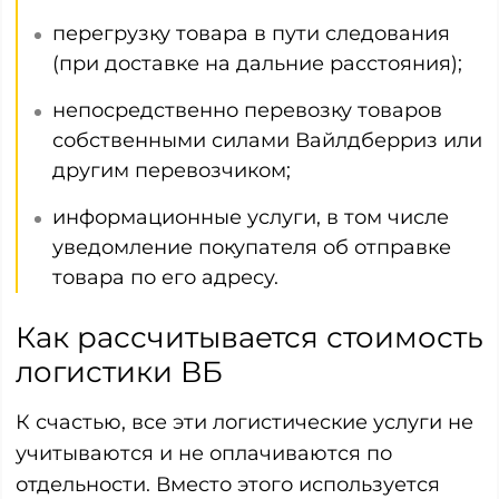
перегрузку товара в пути следования
(при доставке на дальние расстояния);
непосредственно перевозку товаров
собственными силами Вайлдберриз или
другим перевозчиком;
информационные услуги, в том числе
уведомление покупателя об отправке
товара по его адресу.
Как рассчитывается стоимость
логистики ВБ
К счастью, все эти логистические услуги не
учитываются и не оплачиваются по
отдельности. Вместо этого используется