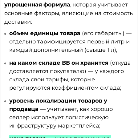
упрощенная формула
, которая учитывает
основные факторы, влияющие на стоимость
доставки:
объем единицы товара
(его габариты) —
отдельно тарифицируется первый литр и
каждый дополнительный (свыше 1 л);
на каком складе ВБ он хранится
(откуда
доставляется покупателю) — у каждого
склада свои тарифы, которые
регулируются коэффициентом склада;
уровень локализации товаров у
продавца
— учитывает, как хорошо
селлер использует логистическую
инфраструктуру маркетплейса;