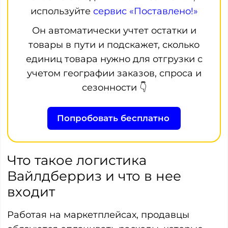
используйте
сервис «Поставлено!»
Он автоматически учтет остатки и
товары в пути и подскажет, сколько
единиц товара нужно для отгрузки с
учетом географии заказов, спроса и
сезонности 👇
Попробовать бесплатно
Что такое логистика
Вайлдберриз и что в нее
входит
Работая на маркетплейсах, продавцы