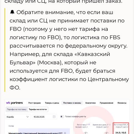
складу или СЦ, на который пришел заказ.
🔔 Обратите внимание, что если ваш
склад или СЦ не принимает поставки по
FBO (поэтому у него нет тарифа на
логистику по FBO), то логистика по FBS
рассчитывается по федеральному округу.
Например, для склада «Кавказский
Бульвар» (Москва), который не
используется для FBO, будет браться
коэффициент логистики по Центральному
ФО.