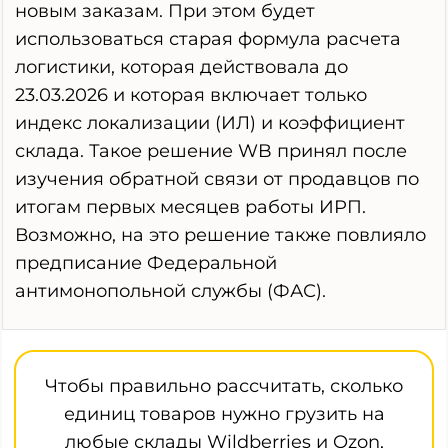
новым заказам. При этом будет
использоваться старая формула расчета
логистики, которая действовала до
23.03.2026 и которая включает только
индекс локализации (ИЛ) и коэффициент
склада. Такое решение WB принял после
изучения обратной связи от продавцов по
итогам первых месяцев работы ИРП.
Возможно, на это решение также повлияло
предписание Федеральной
антимонопольной службы (ФАС).
Чтобы правильно рассчитать, сколько
единиц товаров нужно грузить на
любые склады Wildberries и Ozon,