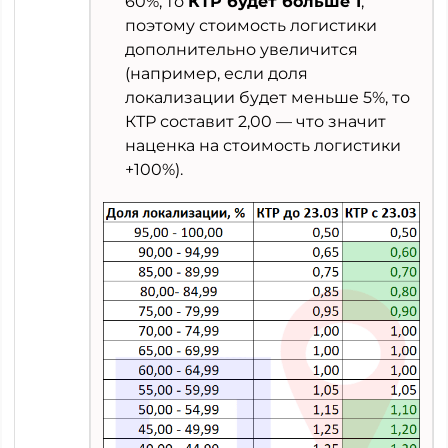
60%, то
КТР будет больше 1
,
поэтому стоимость логистики
дополнительно увеличится
(например, если доля
локализации будет меньше 5%, то
КТР составит 2,00 — что значит
наценка на стоимость логистики
+100%).