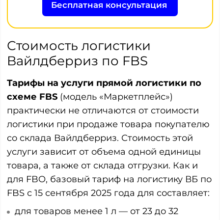
Бесплатная консультация
Стоимость логистики
Вайлдберриз по FBS
Тарифы на услуги прямой логистики по
схеме FBS
(модель «Маркетплейс»)
практически не отличаются от стоимости
логистики при продаже товара покупателю
со склада Вайлдберриз. Стоимость этой
услуги зависит от объема одной единицы
товара, а также от склада отгрузки. Как и
для FBO, базовый тариф на логистику ВБ по
FBS с 15 сентября 2025 года для составляет:
для товаров менее 1 л — от 23 до 32