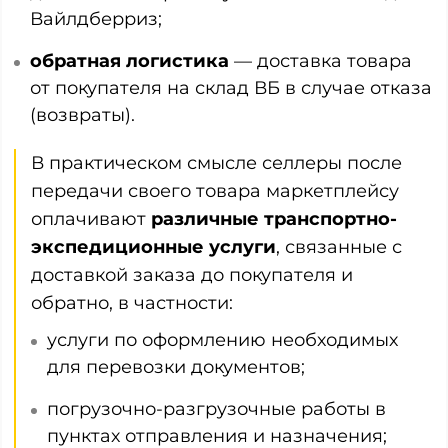
Вайлдберриз;
обратная логистика
— доставка товара
от покупателя на склад ВБ в случае отказа
(возвраты).
В практическом смысле селлеры после
передачи своего товара маркетплейсу
оплачивают
различные транспортно-
экспедиционные услуги
, связанные с
доставкой заказа до покупателя и
обратно, в частности:
услуги по оформлению необходимых
для перевозки документов;
погрузочно-разгрузочные работы в
пунктах отправления и назначения;