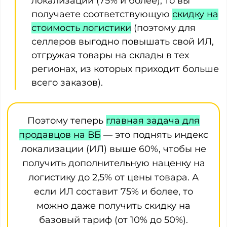
локализации (75% и более), то вы
получаете соответствующую
скидку на
стоимость логистики
(поэтому для
селлеров выгодно повышать свой ИЛ,
отгружая товары на склады в тех
регионах, из которых приходит больше
всего заказов).
Поэтому теперь
главная задача для
продавцов на ВБ
— это поднять индекс
локализации (ИЛ) выше 60%, чтобы не
получить дополнительную наценку на
логистику до 2,5% от цены товара. А
если ИЛ составит 75% и более, то
можно даже получить скидку на
базовый тариф (от 10% до 50%).