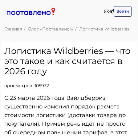
Войти
Главная
Блог «Поставлено!»
Логистика Wildberries
Логистика Wildberries — что
это такое и как считается в
2026 году
просмотров:
105932
С 23 марта 2026 года Вайлдберриз
существенно изменил порядок расчета
стоимости логистики (доставки товара до
покупателя). Причем речь идет не просто
об очередном повышении тарифов, в этот