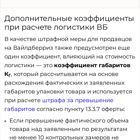
Дополнительные коэффициенты
при расчете логистики ВБ
В качестве штрафной меры для продавцов
на Вайлдберриз также предусмотрен еще
один коэффициент, влияющий на стоимость
логистики — это
коэффициент габаритов
К
, который рассчитывается на основе
Г
расхождения фактических и заявленных
габаритов упаковки товара и используется
при расчете
штрафа за превышение
габаритов
согласно пункту 13.3.7 оферты:
Если превышение фактического объема
товара над заявленным по результатам
не менее 10 контрольных замеров не