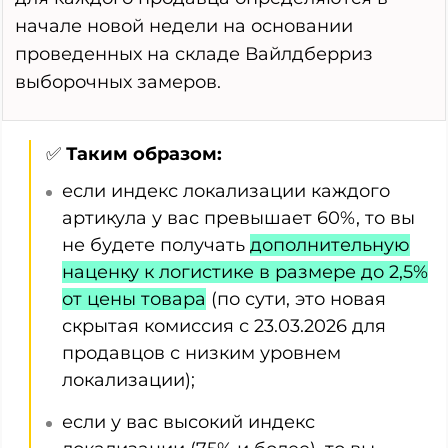
начале новой недели на основании
проведенных на складе Вайлдберриз
выборочных замеров.
✅
Таким образом:
если индекс локализации каждого
артикула у вас превышает 60%, то вы
не будете получать
дополнительную
наценку к логистике в размере до 2,5%
от цены товара
(по сути, это новая
скрытая комиссия с 23.03.2026 для
продавцов с низким уровнем
локализации);
если у вас высокий индекс