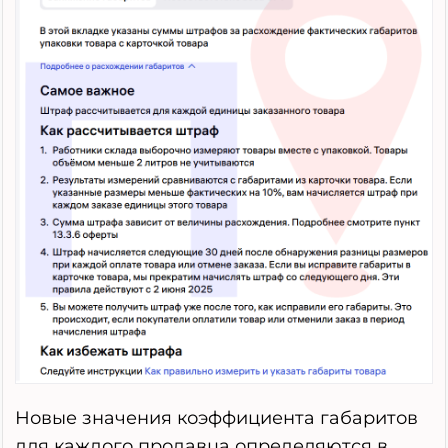
Новые значения коэффициента габаритов
для каждого продавца определяются в