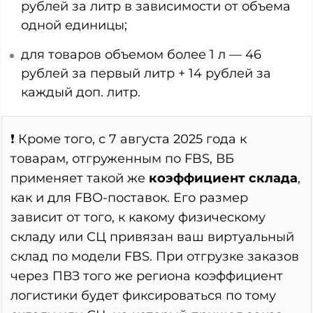
рублей за литр в зависимости от объема
одной единицы;
для товаров объемом более 1 л — 46
рублей за первый литр + 14 рублей за
каждый доп. литр.
❗ Кроме того, с 7 августа 2025 года к
товарам, отгруженным по FBS, ВБ
применяет такой же
коэффициент склада
,
как и для FBO-поставок. Его размер
зависит от того, к какому физическому
складу или СЦ привязан ваш виртуальный
склад по модели FBS. При отгрузке заказов
через ПВЗ того же региона коэффициент
логистики будет фиксироваться по тому