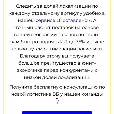
Следить за долей локализации по
каждому отдельному артикулу удобно в
нашем
сервисе «Поставлено!»
. А
точный расчет поставок на основе
вашей географии заказов позволит
вам быстро поднять ИЛ до 75% и выше
только путем оптимизации логистики.
Благодаря этому вы получаете
большое преимущество в юнит-
экономике перед конкурентами с
низкой долей локализации.
Получите бесплатную консультацию по
новой логистике ВБ у нашей команды
👇