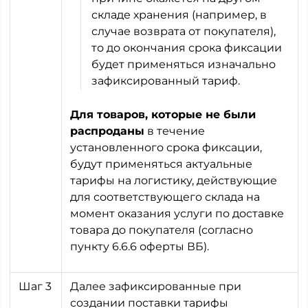
складе хранения (например, в
случае возврата от покупателя),
то до окончания срока фиксации
будет применяться изначально
зафиксированный тариф.
Для товаров, которые не были
распроданы
в течение
установленного срока фиксации,
будут применяться актуальные
тарифы на логистику, действующие
для соответствующего склада на
момент оказания услуги по доставке
товара до покупателя (согласно
пункту 6.6.6 оферты ВБ).
Шаг 3
Далее зафиксированные при
создании поставки тарифы