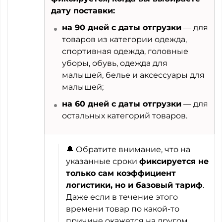
дату поставки:
на 90 дней с даты отгрузки
— для
товаров из категории одежда,
спортивная одежда, головные
уборы, обувь, одежда для
малышей, белье и аксессуары для
малышей;
на 60 дней с даты отгрузки
— для
остальных категорий товаров.
🔔 Обратите внимание, что на
указанные сроки
фиксируется не
только сам коэффициент
логистики, но и базовый тариф
.
Даже если в течение этого
времени товар по какой-то
причине окажется на другом