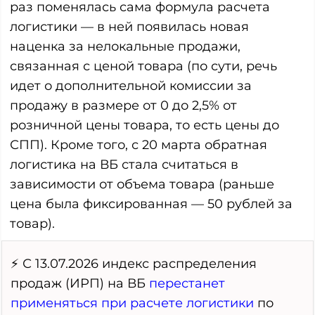
раз поменялась сама формула расчета
логистики — в ней появилась новая
наценка за нелокальные продажи,
связанная с ценой товара (по сути, речь
идет о дополнительной комиссии за
продажу в размере от 0 до 2,5% от
розничной цены товара, то есть цены до
СПП). Кроме того, с 20 марта обратная
логистика на ВБ стала считаться в
зависимости от объема товара (раньше
цена была фиксированная — 50 рублей за
товар).
⚡ С 13.07.2026 индекс распределения
продаж (ИРП) на ВБ
перестанет
применяться при расчете логистики
по