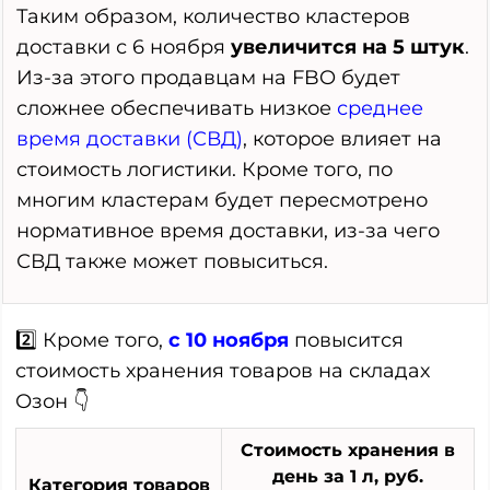
Таким образом, количество кластеров
доставки с 6 ноября
увеличится на 5 штук
.
Из-за этого продавцам на FBO будет
сложнее обеспечивать низкое
среднее
время доставки (СВД)
, которое влияет на
стоимость логистики. Кроме того, по
многим кластерам будет пересмотрено
нормативное время доставки, из-за чего
СВД также может повыситься.
2️⃣ Кроме того,
с 10 ноября
повысится
стоимость хранения товаров на складах
Озон 👇
Стоимость хранения в
день за 1 л, руб.
Категория товаров