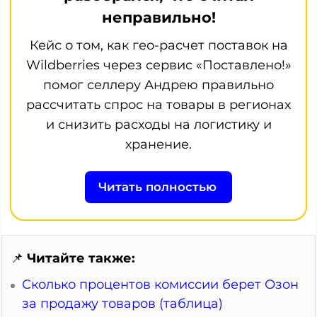
неправильно!
Кейс о том, как гео-расчет поставок на
Wildberries через сервис «Поставлено!»
помог селлеру Андрею правильно
рассчитать спрос на товары в регионах
и снизить расходы на логистику и
хранение.
Читать полностью
📌
Читайте также:
Сколько процентов комиссии берет Озон
за продажу товаров (таблица)