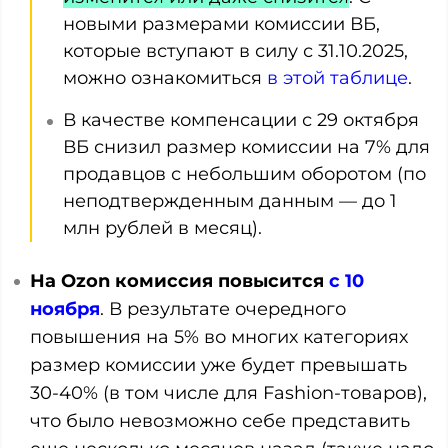
новыми размерами комиссии ВБ,
которые вступают в силу с 31.10.2025,
можно ознакомиться
в этой таблице
.
В качестве компенсации с 29 октября
ВБ снизил размер комиссии на 7% для
продавцов с небольшим оборотом (по
неподтвержденным данным — до 1
млн рублей в месяц).
На Ozon комиссия повысится
с 10
ноября
. В результате очередного
повышения на 5% во многих категориях
размер комиссии уже будет превышать
30-40% (в том числе для Fashion-товаров),
что было невозможно себе представить