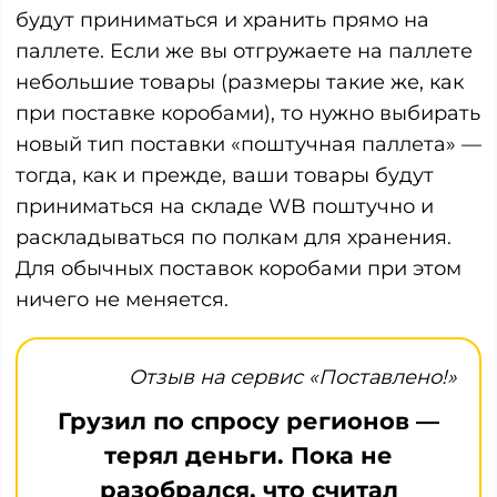
будут приниматься и хранить прямо на
паллете. Если же вы отгружаете на паллете
небольшие товары (размеры такие же, как
при поставке коробами), то нужно выбирать
новый тип поставки «поштучная паллета» —
тогда, как и прежде, ваши товары будут
приниматься на складе WB поштучно и
раскладываться по полкам для хранения.
Для обычных поставок коробами при этом
ничего не меняется.
Отзыв на сервис «Поставлено!»
Грузил по спросу регионов —
терял деньги. Пока не
разобрался, что считал