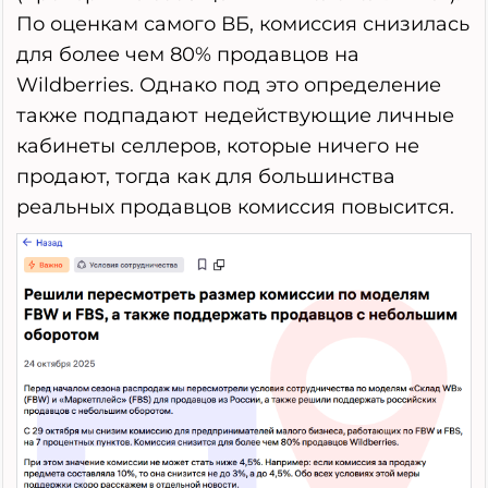
По оценкам самого ВБ, комиссия снизилась
для более чем 80% продавцов на
Wildberries. Однако под это определение
также подпадают недействующие личные
кабинеты селлеров, которые ничего не
продают, тогда как для большинства
реальных продавцов комиссия повысится.