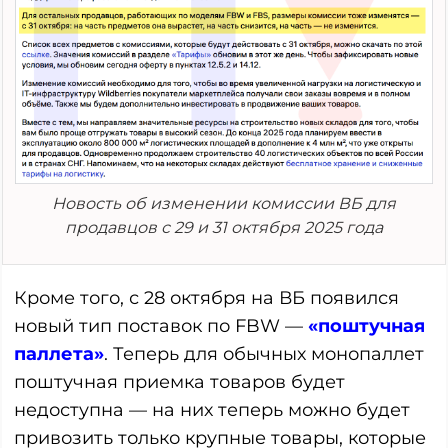
Новость об изменении комиссии ВБ для
продавцов с 29 и 31 октября 2025 года
Кроме того, с 28 октября на ВБ появился
новый тип поставок по FBW —
«поштучная
паллета»
. Теперь для обычных монопаллет
поштучная приемка товаров будет
недоступна — на них теперь можно будет
привозить только крупные товары, которые