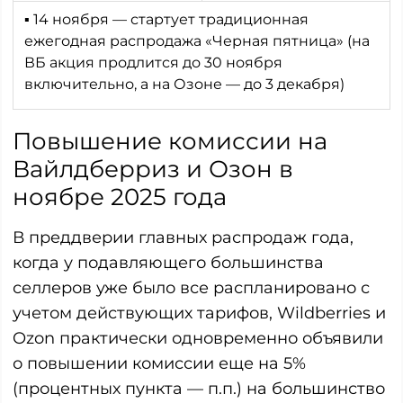
▪ 14 ноября — стартует традиционная
ежегодная распродажа «Черная пятница» (на
ВБ акция продлится до 30 ноября
включительно, а на Озоне — до 3 декабря)
Повышение комиссии на
Вайлдберриз и Озон в
ноябре 2025 года
В преддверии главных распродаж года,
когда у подавляющего большинства
селлеров уже было все распланировано с
учетом действующих тарифов, Wildberries и
Ozon практически одновременно объявили
о повышении комиссии еще на 5%
(процентных пункта — п.п.) на большинство