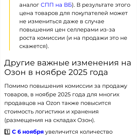
аналог
СПП на ВБ
). В результате этого
цена товаров для покупателей может
не измениться даже в случае
повышения цен селлерами из-за
роста комиссии (и на продажи это не
скажется).
Другие важные изменения на
Озон в ноябре 2025 года
Помимо повышения комиссии за продажу
товаров, в ноябре 2025 года для многих
продавцов на Ozon также повысится
стоимость логистики и хранения
(размещения на складах Озон).
1️⃣
С 6 ноября
увеличится количество