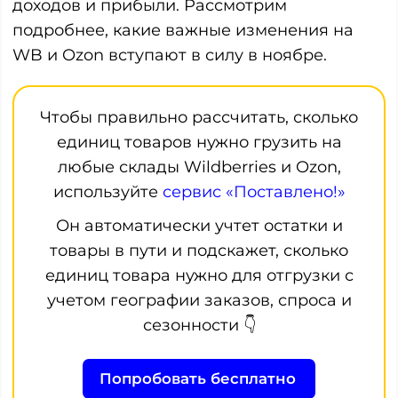
доходов и прибыли. Рассмотрим
подробнее, какие важные изменения на
WB и Ozon вступают в силу в ноябре.
Чтобы правильно рассчитать, сколько
единиц товаров нужно грузить на
любые склады Wildberries и Ozon,
используйте
сервис «Поставлено!»
Он автоматически учтет остатки и
товары в пути и подскажет, сколько
единиц товара нужно для отгрузки с
учетом географии заказов, спроса и
сезонности 👇
Попробовать бесплатно