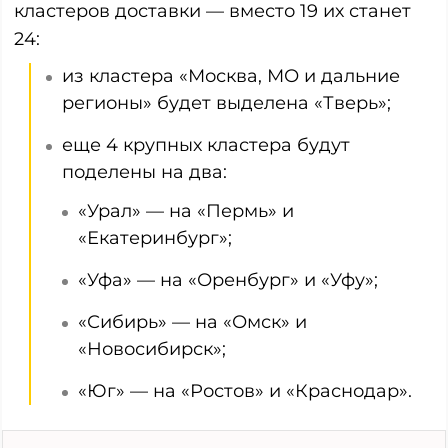
кластеров доставки — вместо 19 их станет
24:
из кластера «Москва, МО и дальние
регионы» будет выделена «Тверь»;
еще 4 крупных кластера будут
поделены на два:
«Урал» — на «Пермь» и
«Екатеринбург»;
«Уфа» — на «Оренбург» и «Уфу»;
«Сибирь» — на «Омск» и
«Новосибирск»;
«Юг» — на «Ростов» и «Краснодар».