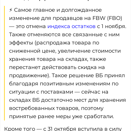
⚡ Самое главное и долгожданное
изменение для продавцов на FBW (FBO)
— это отмена
индекса остатков
с 1 ноября.
Также отменяются все связанные с ним
эффекты (распродажа товара по
сниженной цене, увеличение стоимости
хранения товара на складах, также
перестанет действовать скидка на
продвижение). Такое решение ВБ принял
благодаря позитивным изменениям по
ситуации с поставками — сейчас на
складах ВБ достаточно мест для хранения
востребованных товаров, поэтому
принятые ранее меры уже сработали.
Кроме того — с 31 октября вступила в силу