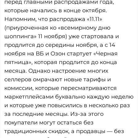
перед главными распродажами года,
которые начались в конце октября.
Напомним, что распродажа «11.11»
(приуроченная ко «всемирному дню
шоппинга» 11 ноября) уже стартовала и
продлится до середины ноября, а с 14
ноября на ВБ и Озон стартует «Черная
пятница», которая продлится до конца
месяца. Однако настроение многих
селлеров омрачают новые тарифы и
комиссии, которые пересматриваются
маркетплейсами буквально каждую неделю
и которые уже повысились в несколько раз
за последние месяцы. Из-за этого
покупатели могут остаться без
традиционных скидок, а продавцы — без