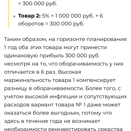
= 300 000 руб.
Товар 2:
5% × 1 000 000 руб. × 6
оборотов = 300 000 руб.
Таким образом, на горизонте планирования
1 год оба этих товара могут принести
одинаковую прибыль 300 000 руб.
несмотря на то, что оборачиваемость у них
отличается в 6 раз. Высокая
маржинальность товара 1 компенсирует
разницу в оборачиваемости. Более того, с
учетом высокой инфляции и сопутствующих
расходов вариант товара № 1 даже может
оказаться более выгодным, потому что
здесь в течение года не возникает
необходимости реинвестировать средства