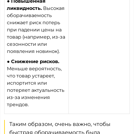
●
Повышенная
ликвидность.
Высокая
оборачиваемость
снижает риск потерь
при падении цены на
товар (например, из-за
сезонности или
появления новинок).
●
Снижение рисков.
Меньше вероятность,
что товар устареет,
испортится или
потеряет актуальность
из-за изменения
трендов.
Таким образом, очень важно, чтобы
быстрая оборачиваемость была