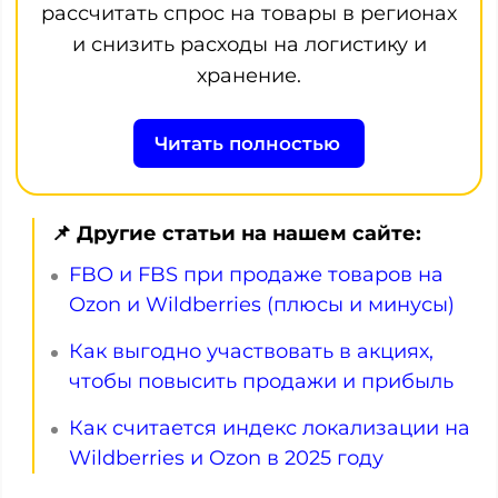
рассчитать спрос на товары в регионах
и снизить расходы на логистику и
хранение.
Читать полностью
📌 Другие статьи на нашем сайте:
FBO и FBS при продаже товаров на
Ozon и Wildberries (плюсы и минусы)
Как выгодно участвовать в акциях,
чтобы повысить продажи и прибыль
Как считается индекс локализации на
Wildberries и Ozon в 2025 году