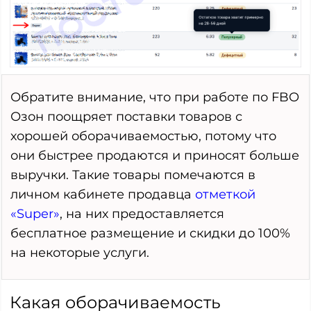
Обратите внимание, что при работе по FBO
Озон поощряет поставки товаров с
хорошей оборачиваемостью, потому что
они быстрее продаются и приносят больше
выручки. Такие товары помечаются в
личном кабинете продавца
отметкой
«Super»
, на них предоставляется
бесплатное размещение и скидки до 100%
на некоторые услуги.
Какая оборачиваемость