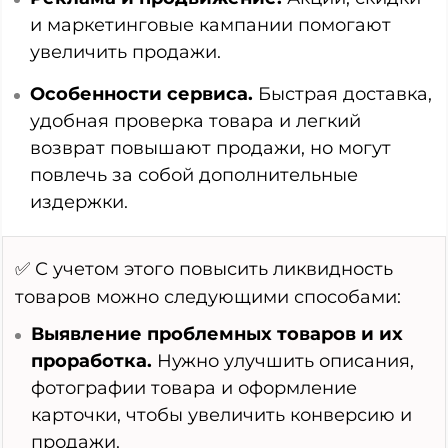
и маркетинговые кампании помогают
увеличить продажи.
Особенности сервиса.
Быстрая доставка,
удобная проверка товара и легкий
возврат повышают продажи, но могут
повлечь за собой дополнительные
издержки.
✅ С учетом этого повысить ликвидность
товаров можно следующими способами:
Выявление проблемных товаров и их
проработка.
Нужно улучшить описания,
фотографии товара и оформление
карточки, чтобы увеличить конверсию и
продажи.