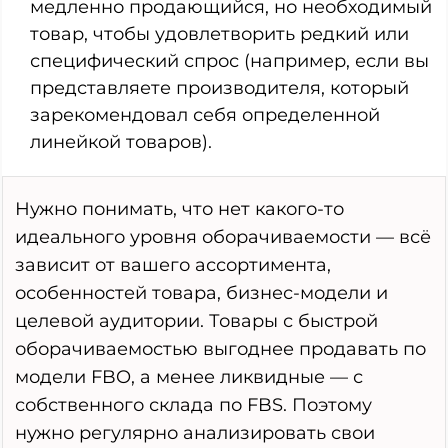
медленно продающийся, но необходимый
товар, чтобы удовлетворить редкий или
специфический спрос (например, если вы
представляете производителя, который
зарекомендовал себя определенной
линейкой товаров).
Нужно понимать, что нет какого-то
идеального уровня оборачиваемости — всё
зависит от вашего ассортимента,
особенностей товара, бизнес-модели и
целевой аудитории. Товары с быстрой
оборачиваемостью выгоднее продавать по
модели FBO, а менее ликвидные — с
собственного склада по FBS. Поэтому
нужно регулярно анализировать свои