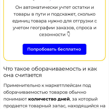
Он автоматически учтет остатки и
товары в пути и подскажет, сколько
единиц товара нужно для отгрузки с
учетом географии заказов, спроса и
сезонности 👇
Попробовать бесплатно
Что такое оборачиваемость и как
она считается
Применительно к маркетплейсам под
оборачиваемостью товаров обычно
понимают
количество дней
, за который
продается товарный запас, находящийся на