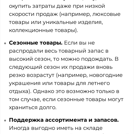
окупить затраты даже при низкой
скорости продаж (например, люксовые
товары или уникальные изделия,
коллекционные товары).
Сезонные товары.
Если вы не
распродали весь товарный запас в
высокий сезон, то можно подождать. В
следующий сезон их продажи вновь
резко возрастут (например, новогодние
украшения или товары для летнего
отдыха). Однако это возможно только в
том случае, если сезонные товары могут
храниться долго.
Поддержка ассортимента и запасов.
Иногда выгодно иметь на складе