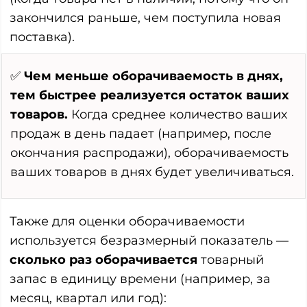
закончился раньше, чем поступила новая
поставка).
✅
Чем меньше оборачиваемость в днях,
тем быстрее реализуется остаток ваших
товаров.
Когда среднее количество ваших
продаж в день падает (например, после
окончания распродажи), оборачиваемость
ваших товаров в днях будет увеличиваться.
Также для оценки оборачиваемости
используется безразмерный показатель —
сколько раз оборачивается
товарный
запас в единицу времени (например, за
месяц, квартал или год):