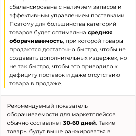
сбалансирована с наличием запасов и
эффективным управлением поставками.
Поэтому для большинства категорий
товаров будет оптимальна
средняя
оборачиваемость
, при которой товары
продаются достаточно быстро, чтобы не
создавать дополнительных издержек, но
не так быстро, чтобы это приводило к
дефициту поставок и даже отсутствию
товара в продаже.
Рекомендуемый показатель
оборачиваемости для маркетплейсов
обычно составляет
30-60 дней
. Такие
товары будут выше ранжироватья в