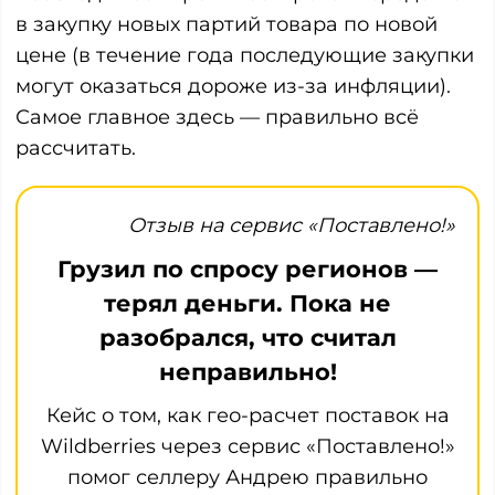
в закупку новых партий товара по новой
цене (в течение года последующие закупки
могут оказаться дороже из-за инфляции).
Самое главное здесь — правильно всё
рассчитать.
Отзыв на сервис «Поставлено!»
Грузил по спросу регионов —
терял деньги. Пока не
разобрался, что считал
неправильно!
Кейс о том, как гео-расчет поставок на
Wildberries через сервис «Поставлено!»
помог селлеру Андрею правильно