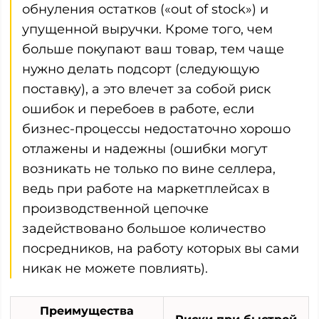
обнуления остатков («out of stock») и
упущенной выручки. Кроме того, чем
больше покупают ваш товар, тем чаще
нужно делать подсорт (следующую
поставку), а это влечет за собой риск
ошибок и перебоев в работе, если
бизнес-процессы недостаточно хорошо
отлажены и надежны (ошибки могут
возникать не только по вине селлера,
ведь при работе на маркетплейсах в
производственной цепочке
задействовано большое количество
посредников, на работу которых вы сами
никак не можете повлиять).
Преимущества