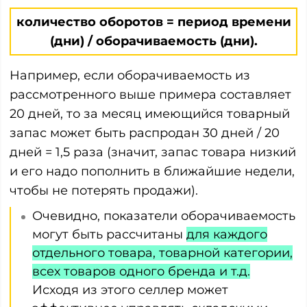
количество оборотов = период времени
(дни) / оборачиваемость (дни).
Например, если оборачиваемость из
рассмотренного выше примера составляет
20 дней, то за месяц имеющийся товарный
запас может быть распродан 30 дней / 20
дней = 1,5 раза (значит, запас товара низкий
и его надо пополнить в ближайшие недели,
чтобы не потерять продажи).
Очевидно, показатели оборачиваемость
могут быть рассчитаны
для каждого
отдельного товара, товарной категории,
всех товаров одного бренда и т.д.
Исходя из этого селлер может