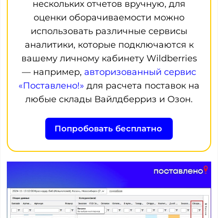
нескольких отчетов вручную, для
оценки оборачиваемости можно
использовать различные сервисы
аналитики, которые подключаются к
вашему личному кабинету Wildberries
— например,
авторизованный сервис
«Поставлено!»
для расчета поставок на
любые склады Вайлдберриз и Озон.
Попробовать бесплатно