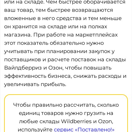
или на складе. Чем быстрее оборачивается
ваш товар, тем быстрее возвращаются
вложенные в него средства и тем меньше
он хранится на складе или на полках
магазина. При работе на маркетплейсах
этот показатель обязательно нужно
учитывать при планировании закупок у
поставщиков и расчете поставок на склады
Вайлдберриз и Озон, чтобы повышать
эффективность бизнеса, снижать расходы и
увеличивать прибыль.
Чтобы правильно рассчитать, сколько
единиц товаров нужно грузить на
любые склады Wildberries и Ozon,
используйте
сервис «Поставлено!»