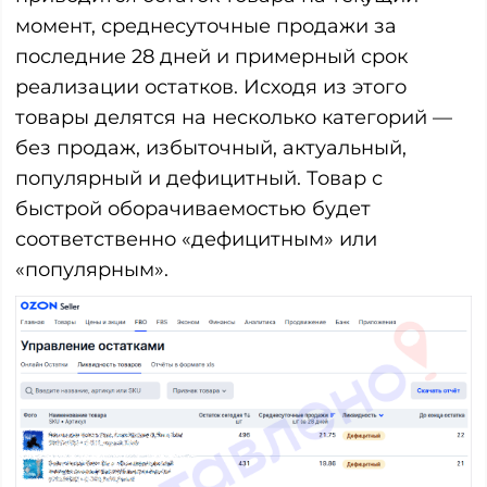
момент, среднесуточные продажи за
последние 28 дней и примерный срок
реализации остатков. Исходя из этого
товары делятся на несколько категорий —
без продаж, избыточный, актуальный,
популярный и дефицитный. Товар с
быстрой оборачиваемостью будет
соответственно «дефицитным» или
«популярным».