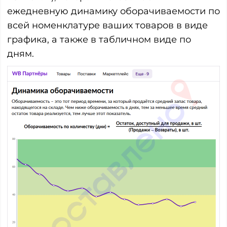
ежедневную динамику оборачиваемости по
всей номенклатуре ваших товаров в виде
графика, а также в табличном виде по
дням.