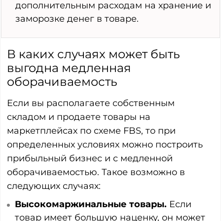
дополнительным расходам на хранение и
заморозке денег в товаре.
В каких случаях может быть
выгодна медленная
оборачиваемость
Если вы располагаете собственным
складом и продаете товары на
маркетплейсах по схеме FBS, то при
определенных условиях можно построить
прибыльный бизнес и с медленной
оборачиваемостью. Такое возможно в
следующих случаях:
Высокомаржинальные товары.
Если
товар имеет большую наценку, он может