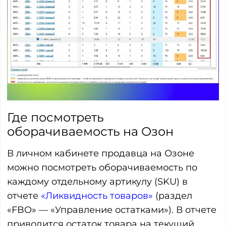
Где посмотреть
оборачиваемость на Озон
В личном кабинете продавца на Озоне
можно посмотреть оборачиваемость по
каждому отдельному артикулу (SKU) в
отчете
«Ликвидность товаров»
(раздел
«FBO» — «Управление остатками»). В отчете
приводится остаток товара на текущий