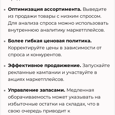
Оптимизация ассортимента.
Выведите
из продажи товары с низким спросом.
Для анализа спроса можно использовать
внутреннюю аналитику маркетплейсов.
Более гибкая ценовая политика.
Корректируйте цены в зависимости от
спроса и конкурентов.
Эффективное продвижение.
Запускайте
рекламные кампании и участвуйте в
акциях маркетплейсов.
Управление запасами.
Медленная
оборачиваемость может указывать на
избыточные остатки на складах, что в
свою очередь приводит к