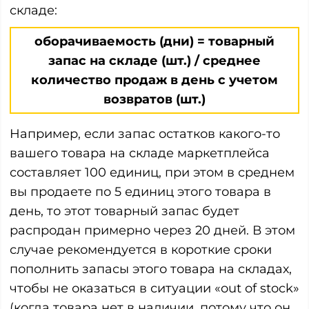
складе:
оборачиваемость (дни) = товарный
запас на складе (шт.) / среднее
количество продаж в день с учетом
возвратов (шт.)
Например, если запас остатков какого-то
вашего товара на складе маркетплейса
составляет 100 единиц, при этом в среднем
вы продаете по 5 единиц этого товара в
день, то этот товарный запас будет
распродан примерно через 20 дней. В этом
случае рекомендуется в короткие сроки
пополнить запасы этого товара на складах,
чтобы не оказаться в ситуации «out of stock»
(когда товара нет в наличии, потому что он