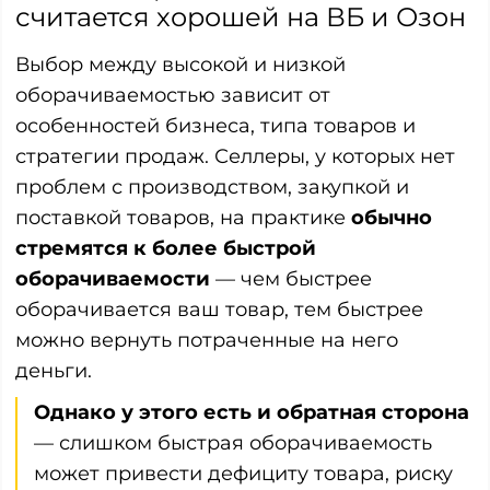
считается хорошей на ВБ и Озон
Выбор между высокой и низкой
оборачиваемостью зависит от
особенностей бизнеса, типа товаров и
стратегии продаж. Селлеры, у которых нет
проблем с производством, закупкой и
поставкой товаров, на практике
обычно
стремятся к более быстрой
оборачиваемости
— чем быстрее
оборачивается ваш товар, тем быстрее
можно вернуть потраченные на него
деньги.
Однако у этого есть и обратная сторона
— слишком быстрая оборачиваемость
может привести дефициту товара, риску