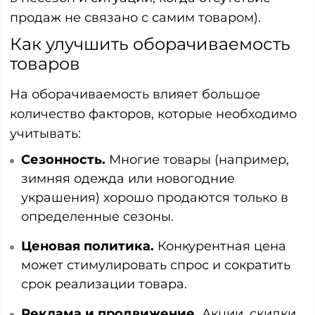
продаж не связано с самим товаром).
Как улучшить оборачиваемость
товаров
На оборачиваемость влияет большое
количество факторов, которые необходимо
учитывать:
Сезонность.
Многие товары (например,
зимняя одежда или новогодние
украшения) хорошо продаются только в
определенные сезоны.
Ценовая политика.
Конкурентная цена
может стимулировать спрос и сократить
срок реализации товара.
Реклама и продвижение.
Акции, скидки