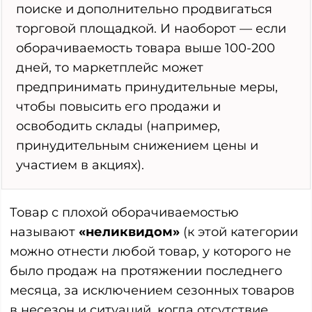
поиске и дополнительно продвигаться
торговой площадкой. И наоборот — если
оборачиваемость товара выше 100-200
дней, то маркетплейс может
предпринимать принудительные меры,
чтобы повысить его продажи и
освободить склады (например,
принудительным снижением цены и
участием в акциях).
Товар с плохой оборачиваемостью
называют
«неликвидом»
(к этой категории
можно отнести любой товар, у которого не
было продаж на протяжении последнего
месяца, за исключением сезонных товаров
в несезон и ситуаций, когда отсутствие