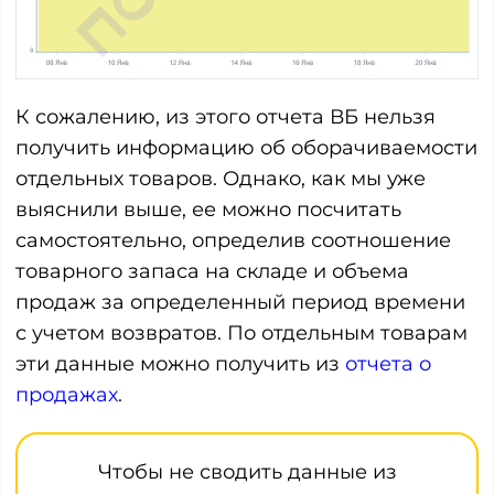
К сожалению, из этого отчета ВБ нельзя
получить информацию об оборачиваемости
отдельных товаров. Однако, как мы уже
выяснили выше, ее можно посчитать
самостоятельно, определив соотношение
товарного запаса на складе и объема
продаж за определенный период времени
с учетом возвратов. По отдельным товарам
эти данные можно получить из
отчета о
продажах
.
Чтобы не сводить данные из