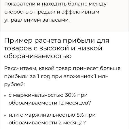
показатели и находить баланс между
скоростью продаж и эффективным
управлением запасами.
Пример расчета прибыли для
товаров с высокой и низкой
оборачиваемостью
Рассчитаем, какой товар принесет больше
прибыли за 1 год при вложениях 1 млн
рублей:
с маржинальностью 30% при
оборачиваемости 12 месяцев?
или с маржинальностью 5% при
оборачиваемости 2 месяца?