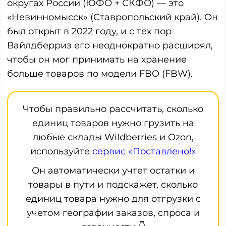
округах России (ЮФО + СКФО) — это
«Невинномысск» (Ставропольский край). Он
был открыт в 2022 году, и с тех пор
Вайлдберриз его неоднократно расширял,
чтобы он мог принимать на хранение
больше товаров по модели FBO (FBW).
Чтобы правильно рассчитать, сколько
единиц товаров нужно грузить на
любые склады Wildberries и Ozon,
используйте
сервис «Поставлено!»
Он автоматически учтет остатки и
товары в пути и подскажет, сколько
единиц товара нужно для отгрузки с
учетом географии заказов, спроса и