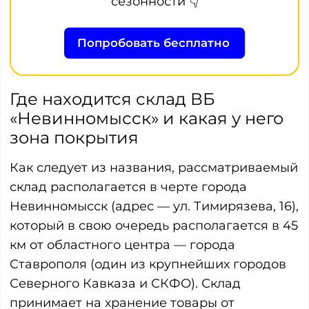
сезонности 👇
Попробовать бесплатно
Где находится склад ВБ
«Невинномысск» и какая у него
зона покрытия
Как следует из названия, рассматриваемый
склад располагается в черте города
Невинномысск (адрес — ул. Тимирязева, 16),
который в свою очередь располагается в 45
км от областного центра — города
Ставрополя (один из крупнейших городов
Северного Кавказа и СКФО). Склад
принимает на хранение товары от