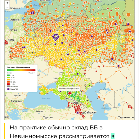
На практике обычно склад ВБ в
Невинномысске рассматривается
в