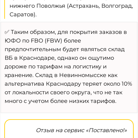
нижнего Поволжья (Астрахань, Волгоград,
Саратов).
✅ Таким образом, для покрытия заказов в
ЮФО по FBO (FBW) более
предпочтительным будет являться склад
ВБ в Краснодаре, однако он ощутимо
дороже по тарифам на логистику и
хранение. Склад в Невинномысске как
альтернатива Краснодару теряет около 10%
от локальности своего округа, что не так
много с учетом более низких тарифов.
Отзыв на сервис «Поставлено!»