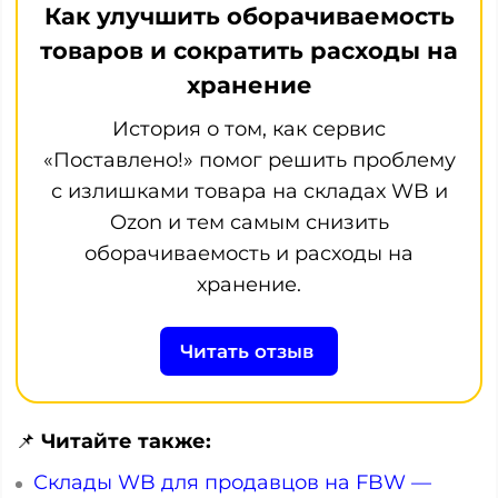
Как улучшить оборачиваемость
товаров и сократить расходы на
хранение
История о том, как сервис
«Поставлено!» помог решить проблему
с излишками товара на складах WB и
Ozon и тем самым снизить
оборачиваемость и расходы на
хранение.
Читать отзыв
📌
Читайте также:
Склады WB для продавцов на FBW —