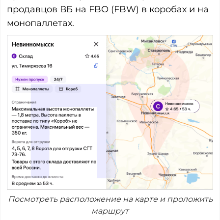
продавцов ВБ на FBO (FBW) в коробах и на
монопаллетах.
Посмотреть расположение на карте и проложить
маршрут