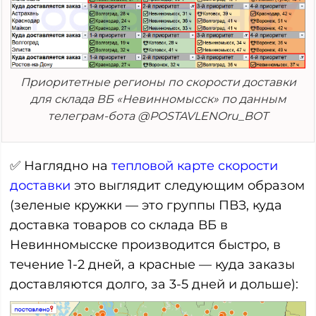
Приоритетные регионы по скорости доставки
для склада ВБ «Невинномысск» по данным
телеграм-бота
@POSTAVLENOru_BOT
✅ Наглядно на
тепловой карте скорости
доставки
это выглядит следующим образом
(зеленые кружки — это группы ПВЗ, куда
доставка товаров со склада ВБ в
Невинномысске производится быстро, в
течение 1-2 дней, а красные — куда заказы
доставляются долго, за 3-5 дней и дольше):