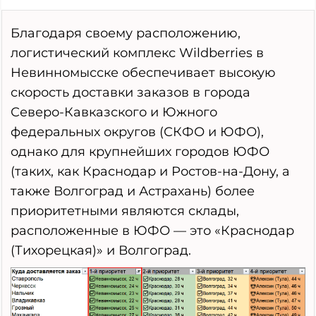
Благодаря своему расположению,
логистический комплекс Wildberries в
Невинномысске обеспечивает высокую
скорость доставки заказов в города
Северо-Кавказского и Южного
федеральных округов (СКФО и ЮФО),
однако для крупнейших городов ЮФО
(таких, как Краснодар и Ростов-на-Дону, а
также Волгоград и Астрахань) более
приоритетными являются склады,
расположенные в ЮФО — это «Краснодар
(Тихорецкая)» и Волгоград.