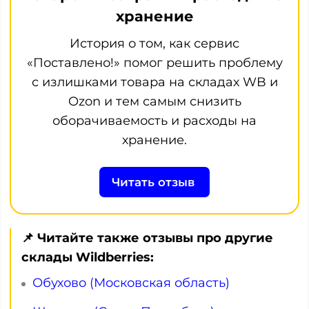
хранение
История о том, как сервис
«Поставлено!» помог решить проблему
с излишками товара на складах WB и
Ozon и тем самым снизить
оборачиваемость и расходы на
хранение.
Читать отзыв
📌 Читайте также отзывы про другие
склады Wildberries:
Обухово (Московская область)