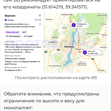
его координаты (51.614219, 39.341571).
Посмотреть расположение на карте ВБ
Обратите внимание, что предусмотрены
ограничения по высоте и весу для
монопаллет: