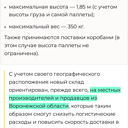
максимальная высота — 1,85 м (с учетом
высоты груза и самой паллеты);
максимальный вес — 350 кг.
Также принимаются поставки коробами (в
этом случае высота паллеты не
ограничена).
С учетом своего географического
расположения новый склад
ориентирован, прежде всего,
на местных
производителей и продавцов из
Воронежской области
, которые таким
образом смогут снизить логистические
расходы и повысить скорость доставки в