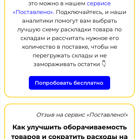
это можно в нашем
сервисе
«Поставлено»
. Подключайтесь, и наши
аналитики помогут вам выбрать
лучшую схему раскладки товара по
складам и рассчитать нужное его
количество в поставке, чтобы не
перегружать склады и не
замораживать остатки 👇
Попробовать бесплатно
Отзыв на сервис «Поставлено!»
Как улучшить оборачиваемость
товаров и сократить расходы на