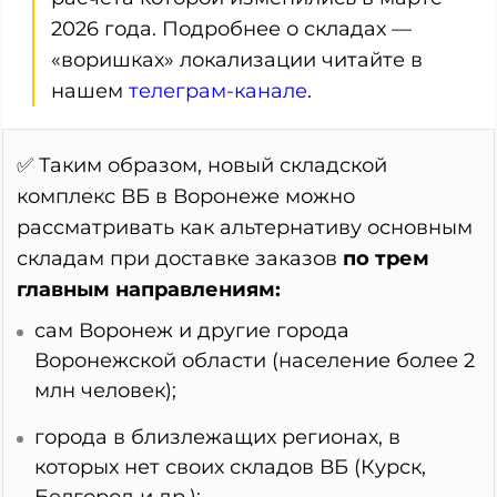
2026 года. Подробнее о складах —
«воришках» локализации читайте в
нашем
телеграм-канале
.
✅ Таким образом, новый складской
комплекс ВБ в Воронеже можно
рассматривать как альтернативу основным
складам при доставке заказов
по трем
главным направлениям:
сам Воронеж и другие города
Воронежской области (население более 2
млн человек);
города в близлежащих регионах, в
которых нет своих складов ВБ (Курск,
Белгород и др.);