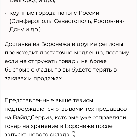
крупные города на юге России
(Симферополь, Севастополь, Ростов-на-
Дону и др.).
Доставка из Воронежа в другие регионы
происходит достаточно медленно, поэтому
если не отгружать товары на более
быстрые склады, то вы будете терять в
заказах и продажах.
Представленные выше тезисы
подтверждаются отзывами тех продавцов
на Вайлдберриз, которые уже отправляли
товар на хранение в Воронеже после
запуска нового склада 👇