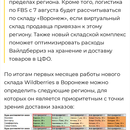
пределах региона. Кроме того, логистика
по FBS с 7 августа будет рассчитываться
по складу «Воронеж», если виртуальный
склад продавца привязан к этому
региону. Также новый складской комплекс
поможет оптимизировать расходы
Вайлдберриз на хранение и доставку
товаров в ЦФО.
По итогам первых месяцев работы нового
склада Wildberries в Воронеже можно
определить следующие регионы, для
которых он является приоритетным с точки
зрения доставки заказов: