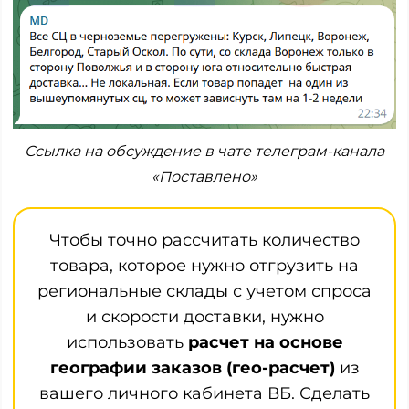
Ссылка на обсуждение в чате телеграм-канала
«Поставлено»
Чтобы точно рассчитать количество
товара, которое нужно отгрузить на
региональные склады с учетом спроса
и скорости доставки, нужно
использовать
расчет на основе
географии заказов (гео-расчет)
из
вашего личного кабинета ВБ. Сделать