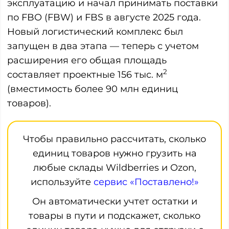
эксплуатацию и начал принимать поставки
по FBO (FBW) и FBS в августе 2025 года.
Новый логистический комплекс был
запущен в два этапа — теперь с учетом
расширения его общая площадь
2
составляет проектные 156 тыс. м
(вместимость более 90 млн единиц
товаров).
Чтобы правильно рассчитать, сколько
единиц товаров нужно грузить на
любые склады Wildberries и Ozon,
используйте
сервис «Поставлено!»
Он автоматически учтет остатки и
товары в пути и подскажет, сколько