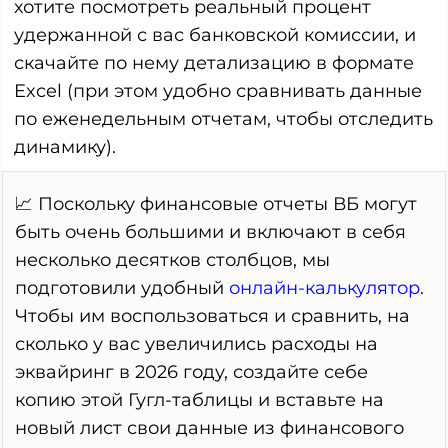
хотите посмотреть реальный процент
удержанной с вас банковской комиссии, и
скачайте по нему детализацию в формате
Excel (при этом удобно сравнивать данные
по еженедельным отчетам, чтобы отследить
динамику).
📈 Поскольку финансовые отчеты ВБ могут
быть очень большими и включают в себя
несколько десятков столбцов, мы
подготовили удобный
онлайн-калькулятор
.
Чтобы им воспользоваться и сравнить, на
сколько у вас увеличились расходы на
эквайринг в 2026 году, создайте себе
копию этой Гугл-таблицы и вставьте на
новый лист свои данные из финансового