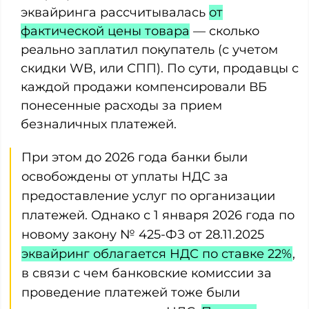
эквайринга рассчитывалась
от
фактической цены товара
— сколько
реально заплатил покупатель (с учетом
скидки WB, или СПП). По сути, продавцы с
каждой продажи компенсировали ВБ
понесенные расходы за прием
безналичных платежей.
При этом до 2026 года банки были
освобождены от уплаты НДС за
предоставление услуг по организации
платежей. Однако с 1 января 2026 года по
новому закону № 425-ФЗ от 28.11.2025
эквайринг облагается НДС по ставке 22%
,
в связи с чем банковские комиссии за
проведение платежей тоже были