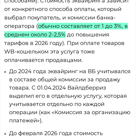
способами). Стоимость эквайринга зависит
от конкретного способа оплаты, который
выбрал покупатель, и комиссии банка-
оператора (
обычно составляет от 1 до 3%, в
среднем около 2-2,5%
до повышения
тарифов в 2026 году). При оплате товаров
WB-кошельком эта услуга тоже
оплачивается продавцами.
До 2024 года эквайринг на ВБ учитывался
в составе общей комиссии за продажу
товара. С 01.04.2024 Вайлдберриз
выделил его в отдельную услугу, которая
учитывается отдельно по каждой
операции (как «Комиссия за организацию
платежей»).
До февраля 2026 года стоимость