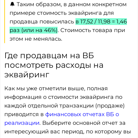
🔔 Таким образом, в данном конкретном
примере стоимость эквайринга для
продавца повысилась
в 17,52 / 11,98 = 1,46
раз (или на 46%)
. Стоимость товара при
этом не менялась.
Где продавцам на ВБ
посмотреть расходы на
эквайринг
Как мы уже отметили выше, полная
информация о стоимости эквайринга по
каждой отдельной транзакции (продаже)
приводится в
финансовых отчетах ВБ о
реализации
. Выберите основной отчет за
интересующий вас период, по которому вы