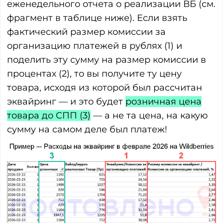
еженедельного отчета о реализации ВБ (см.
фрагмент в таблице ниже). Если взять
фактический размер комиссии за
организацию платежей в рублях (1) и
поделить эту сумму на размер комиссии в
процентах (2), то вы получите ту цену
товара, исходя из которой был рассчитан
эквайринг — и это будет
розничная цена
товара до СПП (3)
— а не та цена, на какую
сумму на самом деле был платеж!