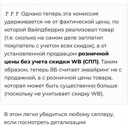
🚩🚩🚩 Однако теперь эта комиссия
удерживается не от фактической цены, по
которой Вайлдберриз реализовал товар
(т.е. сколько на самом деле заплатил
покупатель с учетом всех скидок), а от
установленной продавцом
розничной
цены без учета скидки WB (СПП)
. Таким
образом, теперь ВБ считает эквайринг не с
продажной, а с розничной цены товара,
которая может быть существенно больше
(поскольку не учитывает скидку WB).
В этом легко убедиться любому селлеру,
если посмотреть детализации