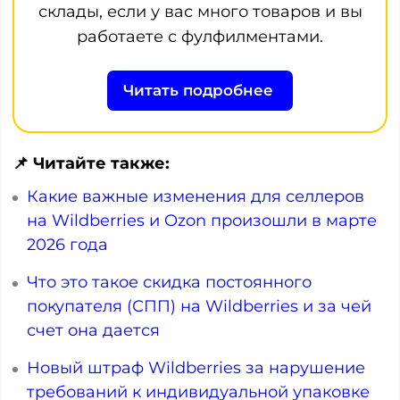
склады, если у вас много товаров и вы
работаете с фулфилментами.
Читать подробнее
📌 Читайте также:
Какие важные изменения для селлеров
на Wildberries и Ozon произошли в марте
2026 года
Что это такое скидка постоянного
покупателя (СПП) на Wildberries и за чей
счет она дается
Новый штраф Wildberries за нарушение
требований к индивидуальной упаковке