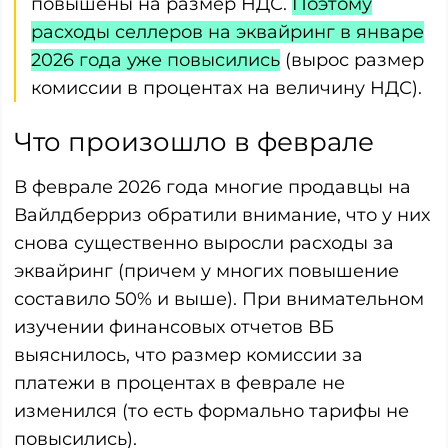
повышены на размер НДС.
Поэтому
расходы селлеров на эквайринг в январе
2026 года уже повысились
(вырос размер
комиссии в процентах на величину НДС).
Что произошло в феврале
В феврале 2026 года многие продавцы на
Вайлдберриз обратили внимание, что у них
снова существенно выросли расходы за
эквайринг (причем у многих повышение
составило 50% и выше). При внимательном
изучении финансовых отчетов ВБ
выяснилось, что размер комиссии за
платежи в процентах в феврале не
изменился (то есть формально тарифы не
повысились).