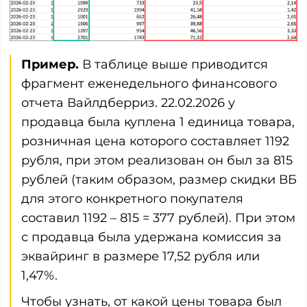
Пример.
В таблице выше приводится
фрагмент еженедельного финансового
отчета Вайлдберриз. 22.02.2026 у
продавца была куплена 1 единица товара,
розничная цена которого составляет 1192
рубля, при этом реализован он был за 815
рублей (таким образом, размер скидки ВБ
для этого конкретного покупателя
составил 1192 – 815 = 377 рублей). При этом
с продавца была удержана комиссия за
эквайринг в размере 17,52 рубля или
1,47%.
Чтобы узнать, от какой цены товара был