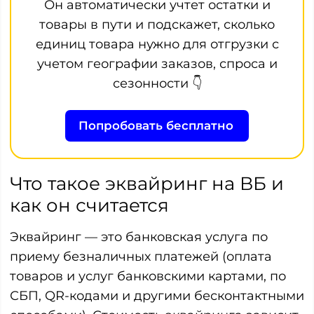
Он автоматически учтет остатки и
товары в пути и подскажет, сколько
единиц товара нужно для отгрузки с
учетом географии заказов, спроса и
сезонности 👇
Попробовать бесплатно
Что такое эквайринг на ВБ и
как он считается
Эквайринг — это банковская услуга по
приему безналичных платежей (оплата
товаров и услуг банковскими картами, по
СБП, QR-кодами и другими бесконтактными