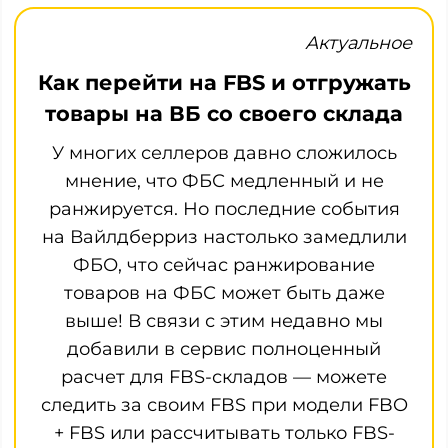
Актуальное
Как перейти на FBS и отгружать
товары на ВБ со своего склада
У многих селлеров давно сложилось
мнение, что ФБС медленный и не
ранжируется. Но последние события
на Вайлдберриз настолько замедлили
ФБО, что сейчас ранжирование
товаров на ФБС может быть даже
выше! В связи с этим недавно мы
добавили в сервис полноценный
расчет для FBS-складов — можете
следить за своим FBS при модели FBO
+ FBS или рассчитывать только FBS-