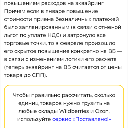
повышением расходов на эквайринг.
Причем если в январе повышение
стоимости приема безналичных платежей
было запланированным (в связи с отменой
льгот по уплате НДС) и затронуло все
торговые точки, то в феврале произошло
его скрытое повышение конкретно на ВБ —
в связи с изменением логики его расчета
(теперь эквайринг на ВБ считается от цены
товара до СПП).
Чтобы правильно рассчитать, сколько
единиц товаров нужно грузить на
любые склады Wildberries и Ozon,
используйте
сервис «Поставлено!»