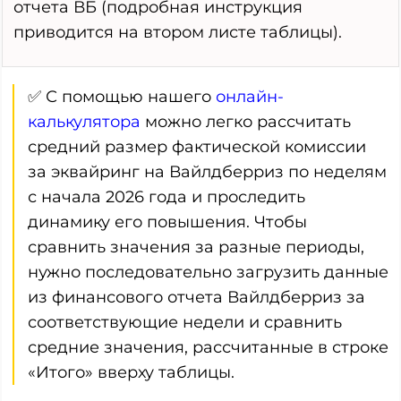
отчета ВБ (подробная инструкция
приводится на втором листе таблицы).
✅ С помощью нашего
онлайн-
калькулятора
можно легко рассчитать
средний размер фактической комиссии
за эквайринг на Вайлдберриз по неделям
с начала 2026 года и проследить
динамику его повышения. Чтобы
сравнить значения за разные периоды,
нужно последовательно загрузить данные
из финансового отчета Вайлдберриз за
соответствующие недели и сравнить
средние значения, рассчитанные в строке
«Итого» вверху таблицы.