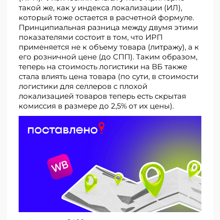
такой же, как у индекса локализации (ИЛ),
который тоже остается в расчетной формуле.
Принципиальная разница между двумя этими
показателями состоит в том, что ИРП
применяется не к объему товара (литражу), а к
его розничной цене (до СПП). Таким образом,
теперь на стоимость логистики на ВБ также
стала влиять цена товара (по сути, в стоимости
логистики для селлеров с плохой
локализацией товаров теперь есть скрытая
комиссия в размере до 2,5% от их цены).