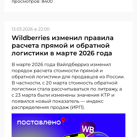
просмотров:
8400
13.03.2026 в 22:00
Wildberries изменил правила
расчета прямой и обратной
логистики в марте 2026 года
В марте 2026 года Вайлдберриз изменил
порядок расчета стоимости прямой и
обратной логистики для продавцов из России.
В частности, с 20 марта стоимость обратной
логистики стала рассчитываться по литражу, а
с 23 марта были изменены значения КТР и
появился новый показатель — индекс
распределения продаж (ИРП).