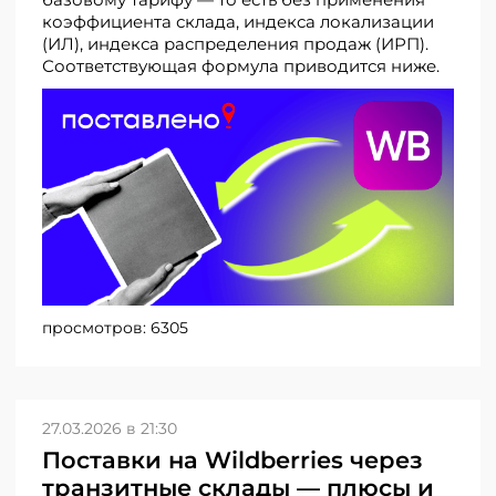
коэффициента склада, индекса локализации
(ИЛ), индекса распределения продаж (ИРП).
Соответствующая формула приводится ниже.
просмотров:
6305
27.03.2026 в 21:30
Поставки на Wildberries через
транзитные склады — плюсы и