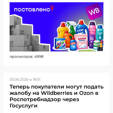
просмотров:
4998
05.06.2026 в 18:51
Теперь покупатели могут подать
жалобу на Wildberries и Ozon в
Роспотребнадзор через
Госуслуги