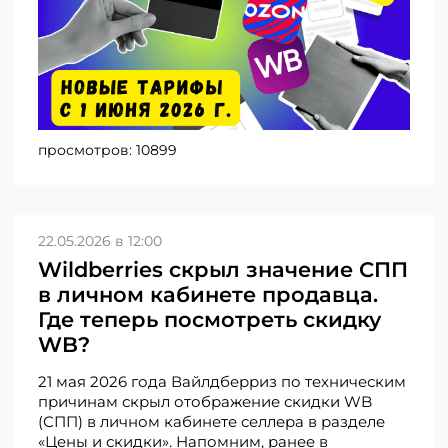
просмотров:
10899
22.05.2026 в 12:00
Wildberries скрыл значение СПП
в личном кабинете продавца.
Где теперь посмотреть скидку
WB?
21 мая 2026 года Вайлдберриз по техническим
причинам скрыл отображение скидки WB
(СПП) в личном кабинете селлера в разделе
«Цены и скидки». Напомним, ранее в