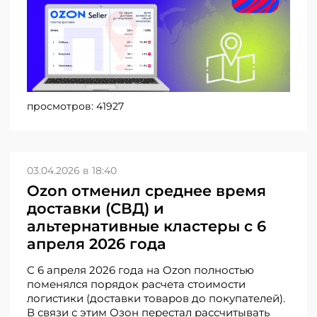
просмотров:
41927
03.04.2026 в 18:40
Ozon отменил среднее время
доставки (СВД) и
альтернативные кластеры с 6
апреля 2026 года
С 6 апреля 2026 года на Ozon полностью
поменялся порядок расчета стоимости
логистики (доставки товаров до покупателей).
В связи с этим Озон перестал рассчитывать