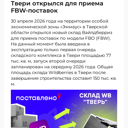
Твери открылся для приема
FBW-поставок
30 апреля 2026 года на территории особой
экономической зоны «Эммаус» в Тверской
области открылся новый склад Вайлдберриз
для приема поставок по модели FBO (FBW).
На данный момент была введена в
эксплуатацию только первая очередь
складского комплекса в Твери площадью 77
тыс. кв. м, запуск второй очереди
запланирован на середину 2026 года. Общая
площадь склада Wildberries в Твери после
завершения строительства составит 150 тыс. кв.
м.