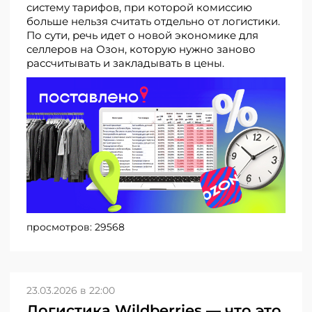
систему тарифов, при которой комиссию
больше нельзя считать отдельно от логистики.
По сути, речь идет о новой экономике для
селлеров на Озон, которую нужно заново
рассчитывать и закладывать в цены.
просмотров:
29568
23.03.2026 в 22:00
Логистика Wildberries — что это