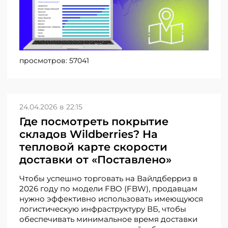
просмотров:
57041
24.04.2026 в 22:15
Где посмотреть покрытие
складов Wildberries? На
тепловой карте скорости
доставки от «Поставлено»
Чтобы успешно торговать на Вайлдберриз в
2026 году по модели FBO (FBW), продавцам
нужно эффективно использовать имеющуюся
логистическую инфраструктуру ВБ, чтобы
обеспечивать минимальное время доставки