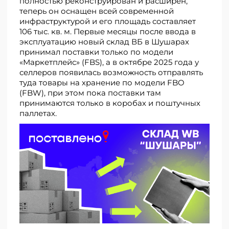
полностью реконструирован и расширен,
теперь он оснащен всей современной
инфраструктурой и его площадь составляет
106 тыс. кв. м. Первые месяцы после ввода в
эксплуатацию новый склад ВБ в Шушарах
принимал поставки только по модели
«Маркетплейс» (FBS), а в октябре 2025 года у
селлеров появилась возможность отправлять
туда товары на хранение по модели FBO
(FBW), при этом пока поставки там
принимаются только в коробах и поштучных
паллетах.