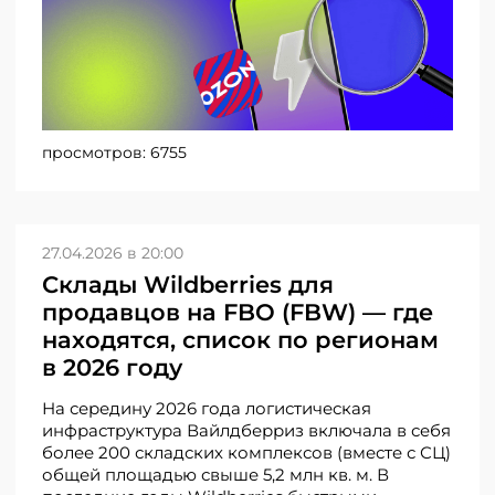
просмотров:
6755
27.04.2026 в 20:00
Склады Wildberries для
продавцов на FBO (FBW) — где
находятся, список по регионам
в 2026 году
На середину 2026 года логистическая
инфраструктура Вайлдберриз включала в себя
более 200 складских комплексов (вместе с СЦ)
общей площадью свыше 5,2 млн кв. м. В