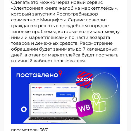
Сделать это можно через новый сервис
«Электронная книга жалоб на маркетплейсы»,
который запустили Роспотребнадзор
совместно с Минцифры. Сервис позволит
гражданам решать в досудебном порядке
типовые проблемы, которые возникают между
ними и маркетплейсами по части возврата
товаров и денежных средств. Рассмотрение
обращений будет занимать до 7 календарных
дней, а ответ от маркетплейса будет поступать
в личный кабинет пользователя.
просмотров:
3831