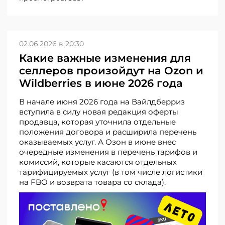
02.06.2026 в 20:30
Какие важные изменения для
селлеров произойдут на Ozon и
Wildberries в июне 2026 года
В начале июня 2026 года на Вайлдберриз
вступила в силу новая редакция оферты
продавца, которая уточнила отдельные
положения договора и расширила перечень
оказываемых услуг. А Озон в июне внес
очередные изменения в перечень тарифов и
комиссий, которые касаются отдельных
тарифицируемых услуг (в том числе логистики
на FBO и возврата товара со склада).