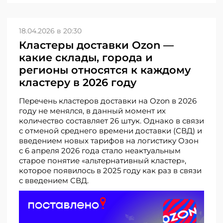
18.04.2026 в 20:30
Кластеры доставки Ozon —
какие склады, города и
регионы относятся к каждому
кластеру в 2026 году
Перечень кластеров доставки на Ozon в 2026
году не менялся, в данный момент их
количество составляет 26 штук. Однако в связи
с отменой среднего времени доставки (СВД) и
введением новых тарифов на логистику Озон
с 6 апреля 2026 года стало неактуальным
старое понятие «альтернативный кластер»,
которое появилось в 2025 году как раз в связи
с введением СВД.