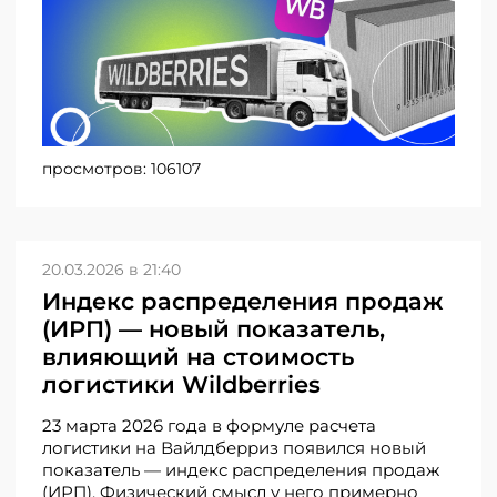
просмотров:
106107
20.03.2026 в 21:40
Индекс распределения продаж
(ИРП) — новый показатель,
влияющий на стоимость
логистики Wildberries
23 марта 2026 года в формуле расчета
логистики на Вайлдберриз появился новый
показатель — индекс распределения продаж
(ИРП). Физический смысл у него примерно