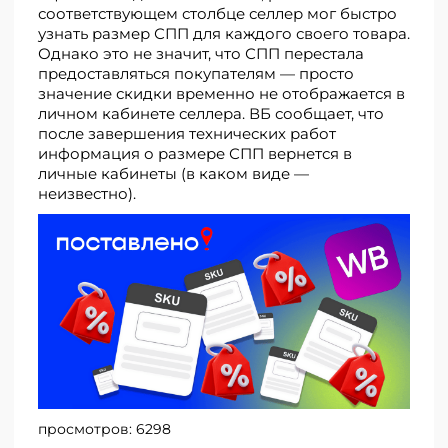
соответствующем столбце селлер мог быстро
узнать размер СПП для каждого своего товара.
Однако это не значит, что СПП перестала
предоставляться покупателям — просто
значение скидки временно не отображается в
личном кабинете селлера. ВБ сообщает, что
после завершения технических работ
информация о размере СПП вернется в
личные кабинеты (в каком виде —
неизвестно).
просмотров:
6298