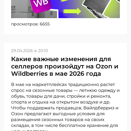
просмотров:
6655
29.04.2026 в 20:10
Какие важные изменения для
селлеров произойдут на Ozon и
Wildberries в мае 2026 года
В мае на маркетплейсах традиционно растет
спрос на сезонные товары — летнюю одежду и
обувь, товары для дачи, стройки и ремонта,
спорта и отдыха на открытом воздухе и др.
Чтобы поддержать продавцов, Вайлдберриз и
Озон предлагают выгодные условия для
размещения сезонных товаров на своих
складах, в том числе бесплатное хранение для