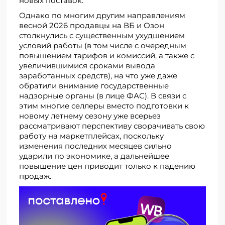
новых поставок.
Однако по многим другим направлениям
весной 2026 продавцы на ВБ и Озон
столкнулись с существенным ухудшением
условий работы (в том числе с очередным
повышением тарифов и комиссий, а также с
увеличившимися сроками вывода
заработанных средств), на что уже даже
обратили внимание государственные
надзорные органы (в лице ФАС). В связи с
этим многие селлеры вместо подготовки к
новому летнему сезону уже всерьез
рассматривают перспективу сворачивать свою
работу на маркетплейсах, поскольку
изменения последних месяцев сильно
ударили по экономике, а дальнейшее
повышение цен приводит только к падению
продаж.