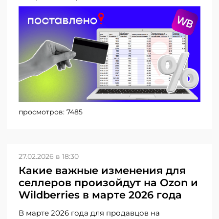
просмотров:
7485
27.02.2026 в 18:30
Какие важные изменения для
селлеров произойдут на Ozon и
Wildberries в марте 2026 года
В марте 2026 года для продавцов на