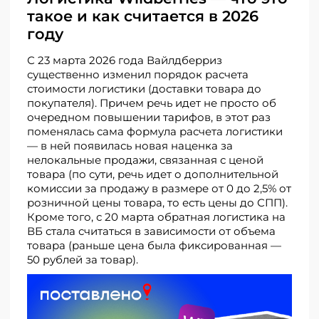
такое и как считается в 2026
году
С 23 марта 2026 года Вайлдберриз
существенно изменил порядок расчета
стоимости логистики (доставки товара до
покупателя). Причем речь идет не просто об
очередном повышении тарифов, в этот раз
поменялась сама формула расчета логистики
— в ней появилась новая наценка за
нелокальные продажи, связанная с ценой
товара (по сути, речь идет о дополнительной
комиссии за продажу в размере от 0 до 2,5% от
розничной цены товара, то есть цены до СПП).
Кроме того, с 20 марта обратная логистика на
ВБ стала считаться в зависимости от объема
товара (раньше цена была фиксированная —
50 рублей за товар).