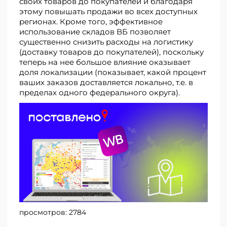
своих товаров до покупателей и благодаря
этому повышать продажи во всех доступных
регионах. Кроме того, эффективное
использование складов ВБ позволяет
существенно снизить расходы на логистику
(доставку товаров до покупателей), поскольку
теперь на нее большое влияние оказывает
доля локализации (показывает, какой процент
ваших заказов доставляется локально, т.е. в
пределах одного федерального округа).
просмотров:
2784