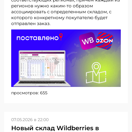
регионов нужно каким-то образом
ассоциировать с определенным складом, с
которого конкретному покупателю будет
отправлен заказ.
просмотров:
655
07.05.2026 в 22:00
Новый склад Wildberries в