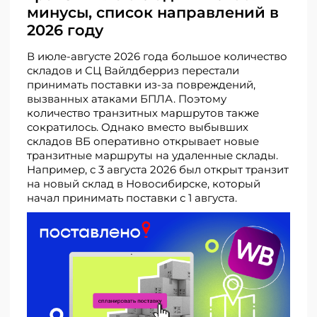
минусы, список направлений в
2026 году
В июле-августе 2026 года большое количество
складов и СЦ Вайлдберриз перестали
принимать поставки из-за повреждений,
вызванных атаками БПЛА. Поэтому
количество транзитных маршрутов также
сократилось. Однако вместо выбывших
складов ВБ оперативно открывает новые
транзитные маршруты на удаленные склады.
Например, с 3 августа 2026 был открыт транзит
на новый склад в Новосибирске, который
начал принимать поставки с 1 августа.