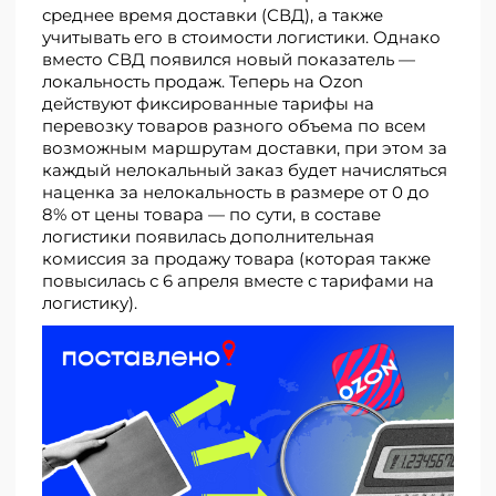
среднее время доставки (СВД), а также
учитывать его в стоимости логистики. Однако
вместо СВД появился новый показатель —
локальность продаж. Теперь на Ozon
действуют фиксированные тарифы на
перевозку товаров разного объема по всем
возможным маршрутам доставки, при этом за
каждый нелокальный заказ будет начисляться
наценка за нелокальность в размере от 0 до
8% от цены товара — по сути, в составе
логистики появилась дополнительная
комиссия за продажу товара (которая также
повысилась с 6 апреля вместе с тарифами на
логистику).